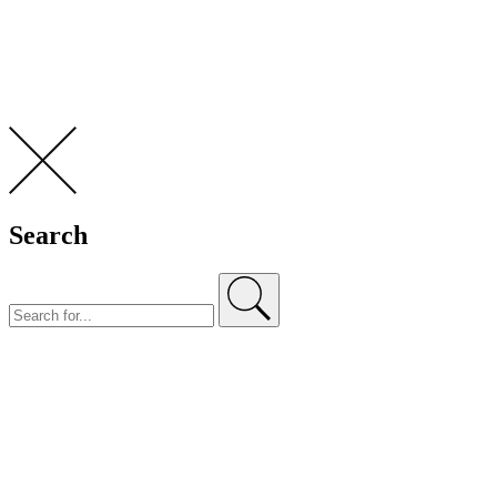
Search