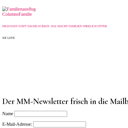
Columns
Familie
DRAUSSEN STATT DAUER-SCREEN: DAS MACHT FAMILIEN WIRKLICH FITTER
WE LOVE
Der MM-Newsletter frisch in die Mail
Name
E-Mail-Adresse: