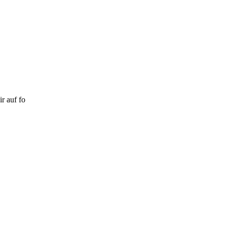
r auf fo