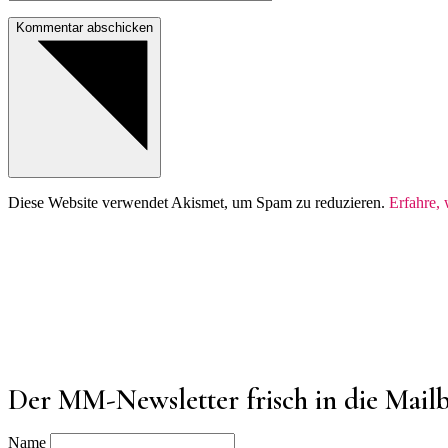
Kommentar abschicken
Diese Website verwendet Akismet, um Spam zu reduzieren.
Erfahre,
Der MM-Newsletter frisch in die Mail
Name