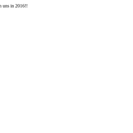
n uns in 2016!!