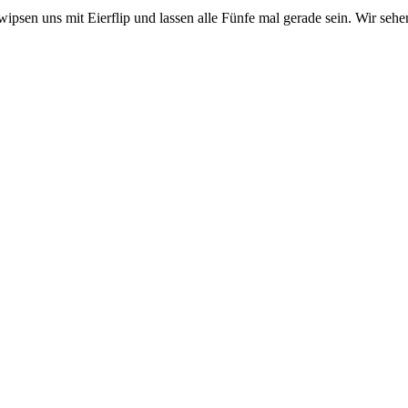
sen uns mit Eierflip und lassen alle Fünfe mal gerade sein. Wir sehe