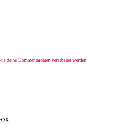
 wie deine Kommentardaten verarbeitet werden.
box