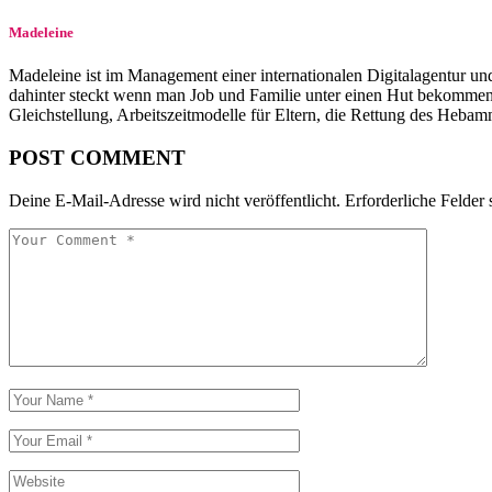
Madeleine
Madeleine ist im Management einer internationalen Digitalagentur und l
dahinter steckt wenn man Job und Familie unter einen Hut bekommen w
Gleichstellung, Arbeitszeitmodelle für Eltern, die Rettung des Heba
POST COMMENT
Deine E-Mail-Adresse wird nicht veröffentlicht.
Erforderliche Felder 