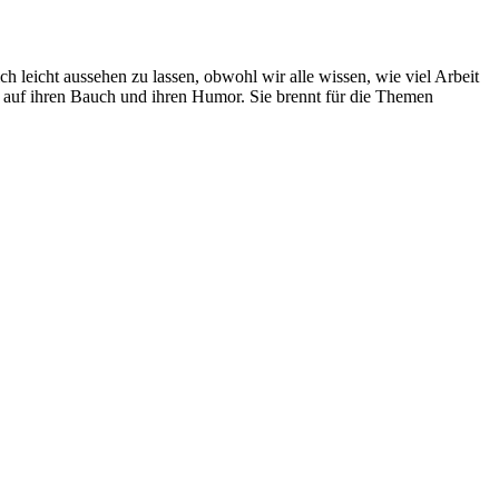
ich leicht aussehen zu lassen, obwohl wir alle wissen, wie viel Arbeit
n auf ihren Bauch und ihren Humor. Sie brennt für die Themen