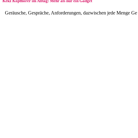
Kekz Kopfhörer im Alltag: Mehr als nur ein Gadget
Geräusche, Gespräche, Anforderungen, dazwischen jede Menge Ge