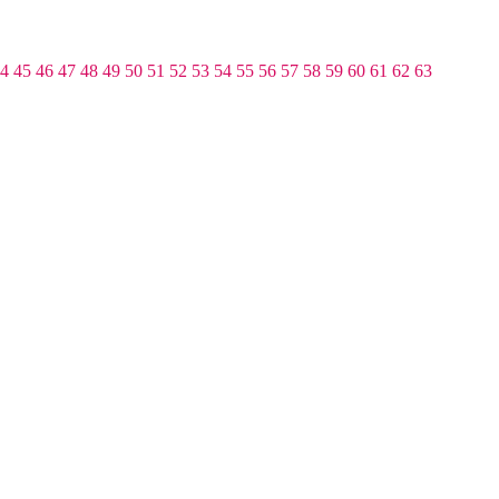
4
45
46
47
48
49
50
51
52
53
54
55
56
57
58
59
60
61
62
63