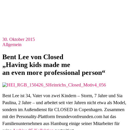
30. Oktober 2015
Allgemein
Bent Lee von Closed
„Having kids made me
an even more professional person“
Bent Lee ist 34, Vater von zwei Kindern – Storm, 7 Jahre und Sia
Paulina, 2 Jahre – und arbeitet seit vier Jahren nicht etwa als Model,
sondern im Außendienst für CLOSED in Copenhagen. Zusammen
mit der Personality-Plattform freundevonfreunden.com hat das
Familienunternehmen aus Hamburg einige seiner Mitarbeiter für