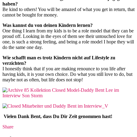
haben?
Be kind to others! You will be amazed of what you get in return, that
cannot be bought for money.
Was kannst du von deinen Kindern lernen?
One thing I learn from my kids is to be a role model that they can be
proud off. Looking in the eyes of them see their untouched love for
one, is such a strong feeling, and being a role model I hope they will
do the same one day.
Wie schafft man es trotz Kindern nicht auf Lifestyle zu
verzichten?
I honestly think that if you are making renounce to you life after
having kids, it is your own choice. Do what you still love to do, but
maybe not as often, but life does not stop!
Vielen Dank Bent, dass Du Dir Zeit genommen hast!
Share