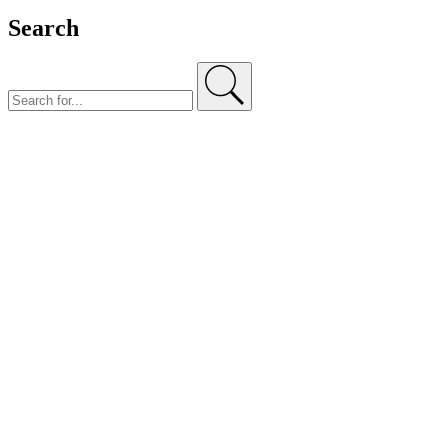
Search