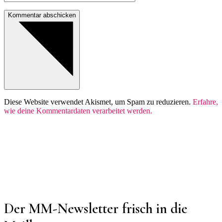
Kommentar abschicken
Diese Website verwendet Akismet, um Spam zu reduzieren.
Erfahre,
wie deine Kommentardaten verarbeitet werden.
Der MM-Newsletter frisch in die