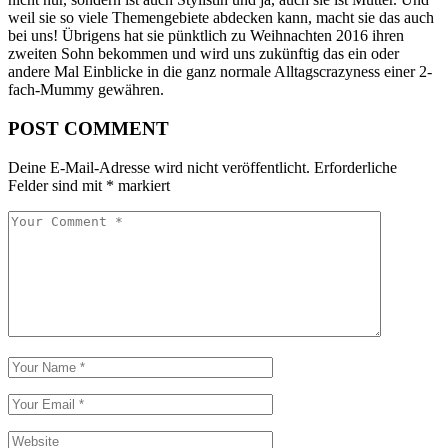
weil sie so viele Themengebiete abdecken kann, macht sie das auch
bei uns! Übrigens hat sie pünktlich zu Weihnachten 2016 ihren
zweiten Sohn bekommen und wird uns zukünftig das ein oder
andere Mal Einblicke in die ganz normale Alltagscrazyness einer 2-
fach-Mummy gewähren.
POST COMMENT
Deine E-Mail-Adresse wird nicht veröffentlicht.
Erforderliche
Felder sind mit
*
markiert