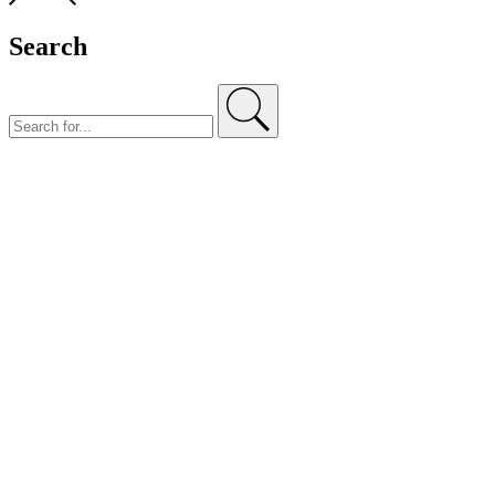
Search