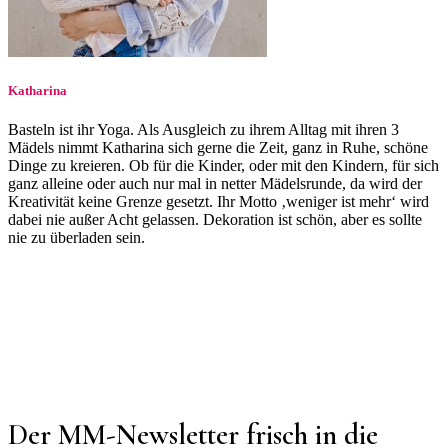
Katharina
Basteln ist ihr Yoga. Als Ausgleich zu ihrem Alltag mit ihren 3
Mädels nimmt Katharina sich gerne die Zeit, ganz in Ruhe, schöne
Dinge zu kreieren. Ob für die Kinder, oder mit den Kindern, für sich
ganz alleine oder auch nur mal in netter Mädelsrunde, da wird der
Kreativität keine Grenze gesetzt. Ihr Motto ‚weniger ist mehr‘ wird
dabei nie außer Acht gelassen. Dekoration ist schön, aber es sollte
nie zu überladen sein.
Der MM-Newsletter frisch in die