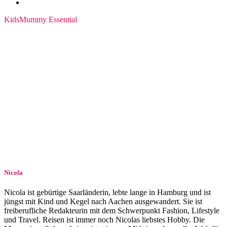
Kids
Mummy Essential
Nicola
Nicola ist gebürtige Saarländerin, lebte lange in Hamburg und ist
jüngst mit Kind und Kegel nach Aachen ausgewandert. Sie ist
freiberufliche Redakteurin mit dem Schwerpunkt Fashion, Lifestyle
und Travel. Reisen ist immer noch Nicolas liebstes Hobby. Die