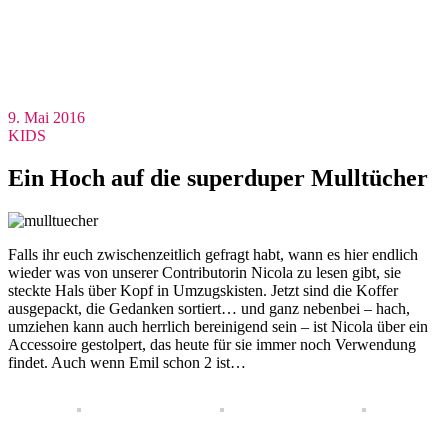
9. Mai 2016
KIDS
Ein Hoch auf die superduper Mulltücher
Falls ihr euch zwischenzeitlich gefragt habt, wann es hier endlich
wieder was von unserer Contributorin Nicola zu lesen gibt, sie
steckte Hals über Kopf in Umzugskisten. Jetzt sind die Koffer
ausgepackt, die Gedanken sortiert… und ganz nebenbei – hach,
umziehen kann auch herrlich bereinigend sein – ist Nicola über ein
Accessoire gestolpert, das heute für sie immer noch Verwendung
findet. Auch wenn Emil schon 2 ist…