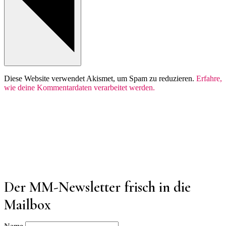
Diese Website verwendet Akismet, um Spam zu reduzieren.
Erfahre,
wie deine Kommentardaten verarbeitet werden.
Der MM-Newsletter frisch in die
Mailbox