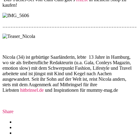
kaufen!
………………………………………………………………………
Nicola (34) ist gebürtige Saarländerin, lebte 13 Jahre in Hamburg,
wo sie als freiberufliche Redakteurin (u.a. Gala, Conleys Magazin,
emotion slow) mit dem Schwerpunkt Fashion, Lifestyle und Travel
arbeitete und ist jüngst mit Kind und Kegel nach Aachen
ausgewandert. Seit ihr Sohn auf der Welt ist, reist Nicola anders,
stets mit dem Augenmerk auf Mitbringsel für ihre
Liebsten
hitbrinsel.de
und Inspirationen für mummy-mag.de
Share