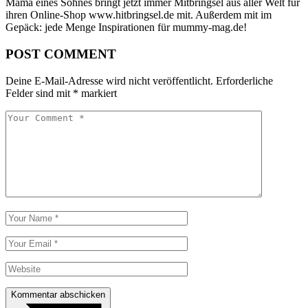
Mama eines Sohnes bringt jetzt immer Mitbringsel aus aller Welt für
ihren Online-Shop www.hitbringsel.de mit. Außerdem mit im
Gepäck: jede Menge Inspirationen für mummy-mag.de!
POST COMMENT
Deine E-Mail-Adresse wird nicht veröffentlicht.
Erforderliche
Felder sind mit
*
markiert
Kommentar abschicken