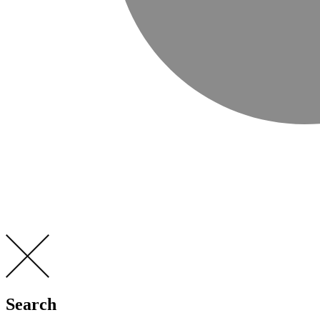
Search