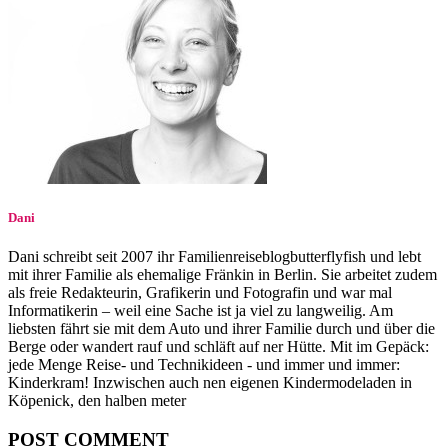
Dani
Dani schreibt seit 2007 ihr Familienreiseblogbutterflyfish und lebt
mit ihrer Familie als ehemalige Fränkin in Berlin. Sie arbeitet zudem
als freie Redakteurin, Grafikerin und Fotografin und war mal
Informatikerin – weil eine Sache ist ja viel zu langweilig. Am
liebsten fährt sie mit dem Auto und ihrer Familie durch und über die
Berge oder wandert rauf und schläft auf ner Hütte. Mit im Gepäck:
jede Menge Reise- und Technikideen - und immer und immer:
Kinderkram! Inzwischen auch nen eigenen Kindermodeladen in
Köpenick, den halben meter
POST COMMENT