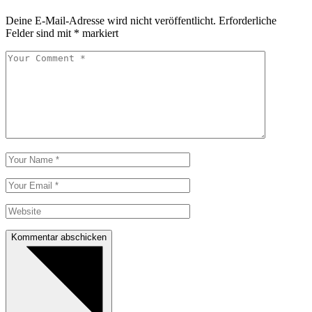
Deine E-Mail-Adresse wird nicht veröffentlicht.
Erforderliche
Felder sind mit
*
markiert
Kommentar abschicken