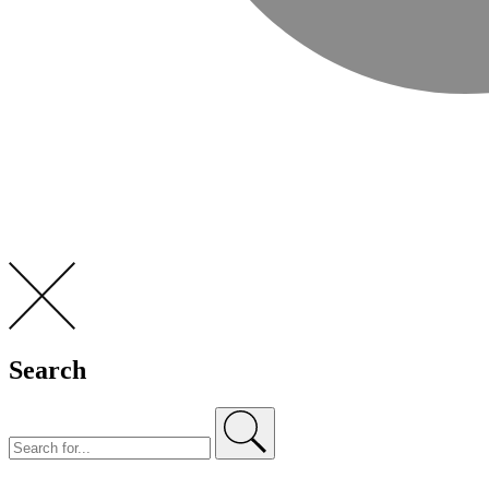
Search