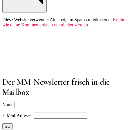
Diese Website verwendet Akismet, um Spam zu reduzieren.
Erfahre,
wie deine Kommentardaten verarbeitet werden.
Der MM-Newsletter frisch in die
Mailbox
Name
E-Mail-Adresse: