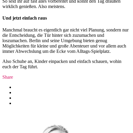
So seid ihr auf fast alles vorbereitet und könnt den Tag draußen
wirklich genießen. Also meistens.
Und jetzt einfach raus
Manchmal braucht es eigentlich gar nicht viel Planung, sondern nur
die Entscheidung, die Tür hinter sich zuzumachen und
loszumachen. Berlin und seine Umgebung bieten genug
Möglichkeiten für kleine und große Abenteuer und vor allem auch
immer Abwechslung um die Ecke vom Alltags-Spielplatz.
Also Schuhe an, Kinder einpacken und einfach schauen, wohin
euch der Tag führt.
Share