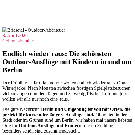
8. April 2026
Columns
Familie
Endlich wieder raus: Die schönsten
Outdoor-Ausflüge mit Kindern in und um
Berlin
Der Frühling ist fast da und wir wollen endlich wieder raus. Ohne
Winterjacke! Nach Monaten zwischen frostigen Spielplatzbesuchen,
viel zu langen dunklen Tagen und zu wenig frischer Luft und jetzt
wollen wir alle nur noch eins: raus.
Die gute Nachricht:
Berlin und Umgebung ist voll mit Orten, die
perfekt für kurze oder längere Ausflüge sind.
Ob mitten in der
Stadt oder im Grünen rund um Berlin, wir haben mal unsere liebsten
Orte für
Outdoor-Ausflüge mit Kindern
, die im Frühling
besonders schön sind zusammengesucht.