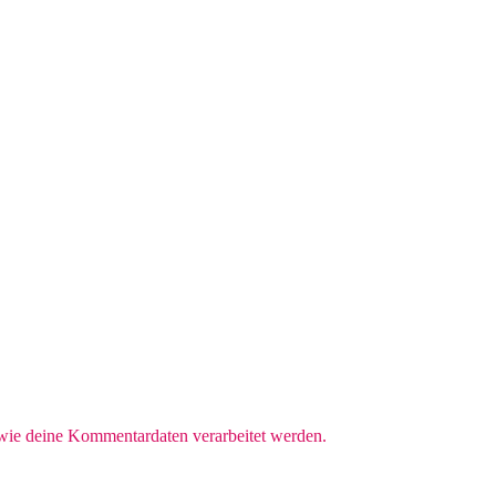
 wie deine Kommentardaten verarbeitet werden.