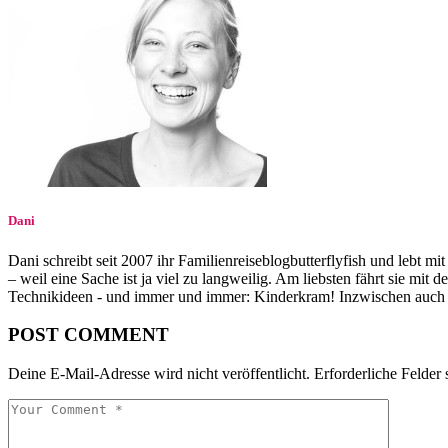
Dani
Dani schreibt seit 2007 ihr Familienreiseblogbutterflyfish und lebt mi
– weil eine Sache ist ja viel zu langweilig. Am liebsten fährt sie mi
Technikideen - und immer und immer: Kinderkram! Inzwischen auch
POST COMMENT
Deine E-Mail-Adresse wird nicht veröffentlicht.
Erforderliche Felder 