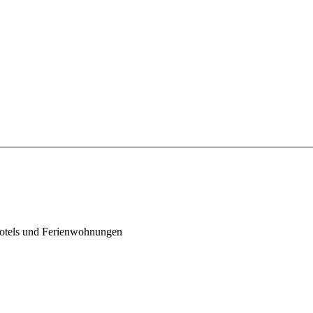
Hotels und Ferienwohnungen