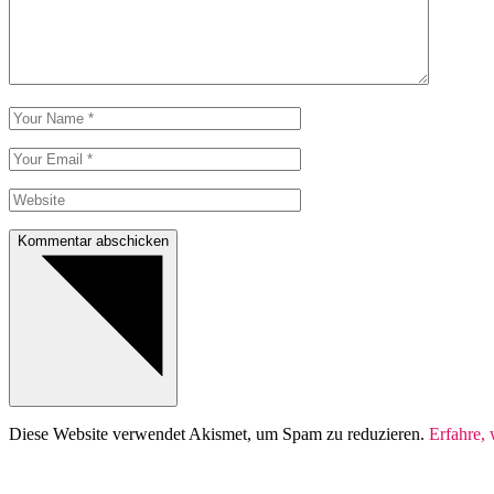
Kommentar abschicken
Diese Website verwendet Akismet, um Spam zu reduzieren.
Erfahre,