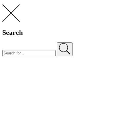
Search