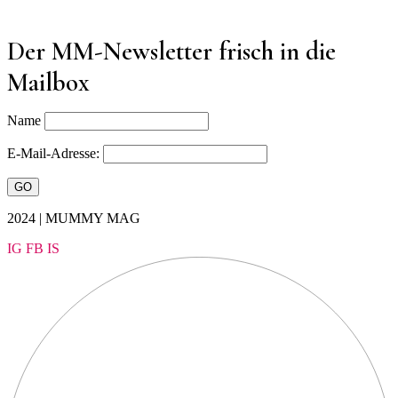
Der MM-Newsletter frisch in die
Mailbox
Name
E-Mail-Adresse:
2024 | MUMMY MAG
IG
FB
IS