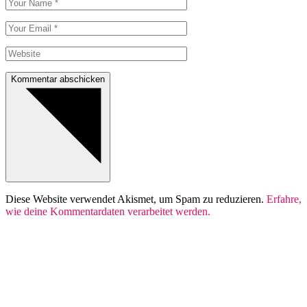
Kommentar abschicken
Diese Website verwendet Akismet, um Spam zu reduzieren.
Erfahre,
wie deine Kommentardaten verarbeitet werden.