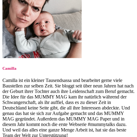
Camilla
Camilla ist ein kleiner Tausendsassa und bearbeitet gerne viele
Baustellen zur selben Zeit. Sie bloggt seit über neun Jahren hat nach
der Geburt ihrer Tochter auch ihre Leidenschaft zum Beruf gemacht.
Die Idee für das MUMMY MAG kam ihr natürlich während der
Schwangerschaft, als ihr auffiel, dass es zu dieser Zeit in
Deutschland keine Seite gibt, die all ihre Interessen abdeckte. Und
genau das hat sie sich zur Aufgabe gemacht und das MUMMY
MAG gegründet. Außerdem das MUMMY MAG Paper und in
diesem Jahr kommt noch die erste Webserie #mummytalks dazu.
Und weil das alles eine ganze Menge Arbeit ist, hat sie das beste
Team der Welt zur Unterstützung!