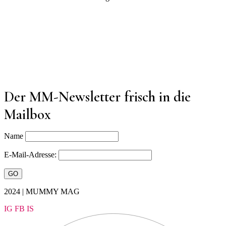
Der MM-Newsletter frisch in die
Mailbox
Name
E-Mail-Adresse:
2024 | MUMMY MAG
IG
FB
IS