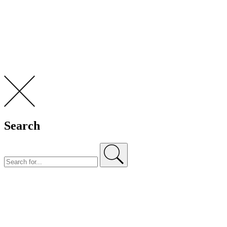
Search