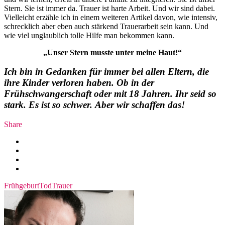
Stern. Sie ist immer da. Trauer ist harte Arbeit. Und wir sind dabei.
Vielleicht erzähle ich in einem weiteren Artikel davon, wie intensiv,
schrecklich aber eben auch stärkend Trauerarbeit sein kann. Und
wie viel unglaublich tolle Hilfe man bekommen kann.
„Unser Stern musste unter meine Haut!“
Ich bin in Gedanken für immer bei allen Eltern, die
ihre Kinder verloren haben. Ob in der
Frühschwangerschaft oder mit 18 Jahren. Ihr seid so
stark. Es ist so schwer. Aber wir schaffen das!
Share
Frühgeburt
Tod
Trauer