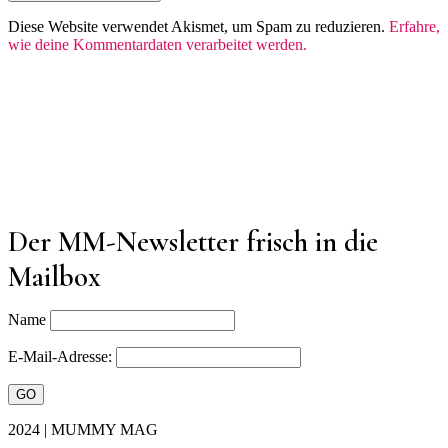
Diese Website verwendet Akismet, um Spam zu reduzieren.
Erfahre,
wie deine Kommentardaten verarbeitet werden.
Der MM-Newsletter frisch in die
Mailbox
Name
E-Mail-Adresse:
2024 | MUMMY MAG