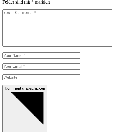
Felder sind mit
*
markiert
Kommentar abschicken