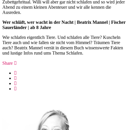
Zubettgehritual. Willi will aber gar nicht schlafen und so wird jeder
Abend zu einem kleinen Abenteuer und wir alle kennen die
Ausreden.
Wer schläft, wer wacht in der Nacht | Beatrix Mannel | Fischer
Sauerländer | ab 8 Jahre
Wie schlafen eigentlich Tiere. Und schlafen alle Tiere? Kuscheln
Tiere auch und wie fallen sie nicht vom Himmel? Träumen Tiere
auch? Beatrix Mannel verrät in diesem Buch wissenswerte Fakten
und lustige Infos rund ums Thema Schlafen.
Share