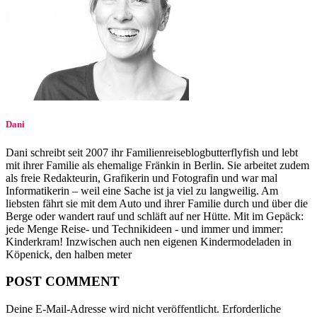
Dani
Dani schreibt seit 2007 ihr Familienreiseblogbutterflyfish und lebt
mit ihrer Familie als ehemalige Fränkin in Berlin. Sie arbeitet zudem
als freie Redakteurin, Grafikerin und Fotografin und war mal
Informatikerin – weil eine Sache ist ja viel zu langweilig. Am
liebsten fährt sie mit dem Auto und ihrer Familie durch und über die
Berge oder wandert rauf und schläft auf ner Hütte. Mit im Gepäck:
jede Menge Reise- und Technikideen - und immer und immer:
Kinderkram! Inzwischen auch nen eigenen Kindermodeladen in
Köpenick, den halben meter
POST COMMENT
Deine E-Mail-Adresse wird nicht veröffentlicht.
Erforderliche