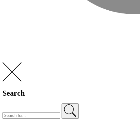
Search