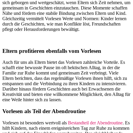
sich geborgen und wertgeschätzt, wenn Eltern sich Zeit nehmen, um
gemeinsam in Geschichten einzutauchen. Diese Momente schaffen
Nähe und fördern eine stabile Bindung zwischen Eltern und Kind.
Gleichzeitig vermittelt Vorlesen Werte und Normen: Kinder lernen
durch die Geschichten, wie man Konflikte löst, Freundschaften
pflegt oder Herausforderungen bewältigt.
Eltern profitieren ebenfalls vom Vorlesen
Auch für uns als Eltern bietet das Vorlesen zahlreiche Vorteile. Es
schafft eine bewusste Pause im oft hektischen Alltag, in der die
Familie zur Ruhe kommt und gemeinsam Zeit verbringt. Viele
Eltern berichten, dass das regelmäßige Vorlesen ihnen hilft, sich zu
entspannen und die Verbindung zu ihren Kindern zu intensivieren.
Darüber hinaus fördern Geschichten auch bei Erwachsenen die
Kreativität und bieten eine willkommene Möglichkeit, den Alltag für
eine Weile hinter sich zu lassen.
Vorlesen als Teil der Abendroutine
Vorlesen ist besonders wertvoll als
Bestandteil der Abendroutine
. Es
hilft Kindern, nach einem ereignisreichen Tag zur Ruhe zu kommen