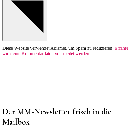
Diese Website verwendet Akismet, um Spam zu reduzieren.
Erfahre,
wie deine Kommentardaten verarbeitet werden.
Der MM-Newsletter frisch in die
Mailbox