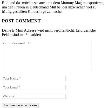
Bild und das möchte sie auch mit dem Mummy Mag transportieren,
um den Frauen in Deutschland Mut bei der inzwischen viel zu
häufig gestellten Kinderfrage zu machen.
POST COMMENT
Deine E-Mail-Adresse wird nicht veröffentlicht.
Erforderliche
Felder sind mit
*
markiert
Kommentar abschicken