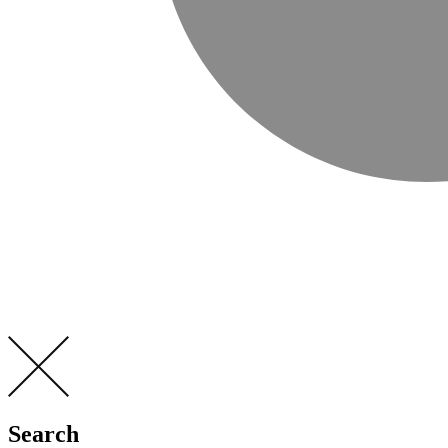
Search