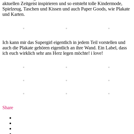
aktuellen Zeitgeist inspirieren und so entsteht tolle Kindermode,
Spielzeug, Taschen und Kissen und auch Paper Goods, wie Plakate
und Karten.
Ich kann mir das Supergirl eigentlich in jedem Teil vorstellen und
auch die Plakate gehören eigentlich an ihre Wand. Ein Label, dass
ich euch wirklich sehr ans Herz legen möchte! i love!
Share