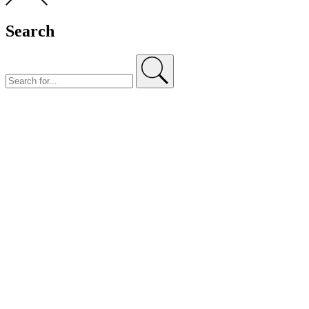
Search