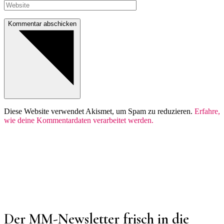
Kommentar abschicken
Diese Website verwendet Akismet, um Spam zu reduzieren.
Erfahre,
wie deine Kommentardaten verarbeitet werden.
Der MM-Newsletter frisch in die