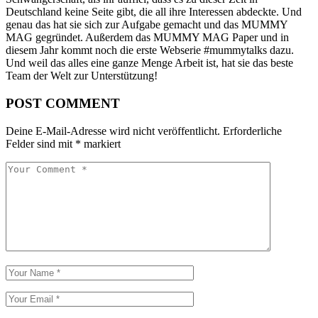
Deutschland keine Seite gibt, die all ihre Interessen abdeckte. Und
genau das hat sie sich zur Aufgabe gemacht und das MUMMY
MAG gegründet. Außerdem das MUMMY MAG Paper und in
diesem Jahr kommt noch die erste Webserie #mummytalks dazu.
Und weil das alles eine ganze Menge Arbeit ist, hat sie das beste
Team der Welt zur Unterstützung!
POST COMMENT
Deine E-Mail-Adresse wird nicht veröffentlicht.
Erforderliche
Felder sind mit
*
markiert