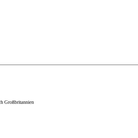
ch Großbritannien