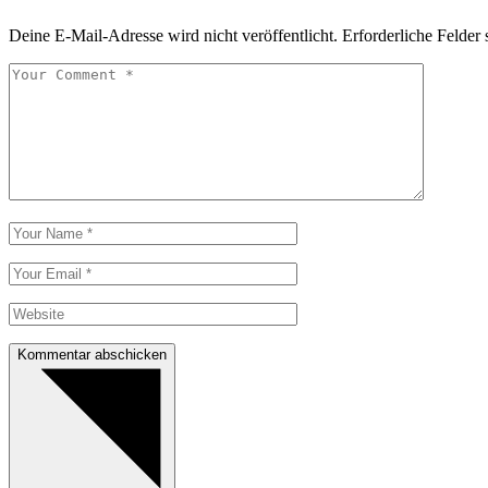
Deine E-Mail-Adresse wird nicht veröffentlicht.
Erforderliche Felder 
Kommentar abschicken