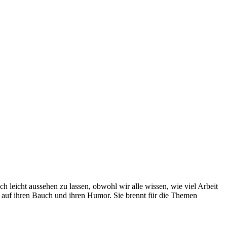
ich leicht aussehen zu lassen, obwohl wir alle wissen, wie viel Arbeit
n auf ihren Bauch und ihren Humor. Sie brennt für die Themen