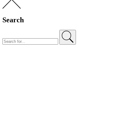
Search