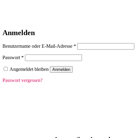
Anmelden
Erforderlich
Benutzername oder E-Mail-Adresse
*
Erforderlich
Passwort
*
Angemeldet bleiben
Anmelden
Passwort vergessen?