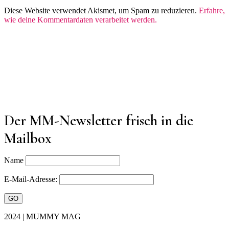
Diese Website verwendet Akismet, um Spam zu reduzieren.
Erfahre,
wie deine Kommentardaten verarbeitet werden.
Der MM-Newsletter frisch in die
Mailbox
Name
E-Mail-Adresse:
2024 | MUMMY MAG