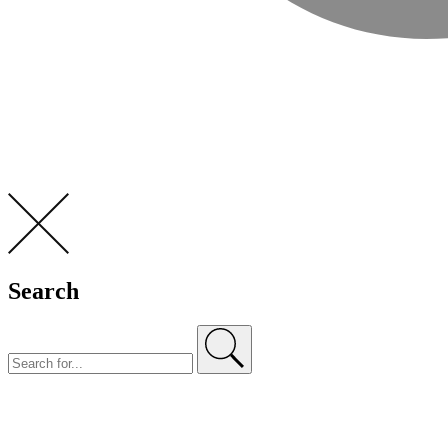
Search