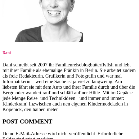
Dani
Dani schreibt seit 2007 ihr Familienreiseblogbutterflyfish und lebt
mit ihrer Familie als ehemalige Fränkin in Berlin. Sie arbeitet zudem
als freie Redakteurin, Grafikerin und Fotografin und war mal
Informatikerin – weil eine Sache ist ja viel zu langweilig. Am
liebsten fährt sie mit dem Auto und ihrer Familie durch und über die
Berge oder wandert rauf und schläft auf ner Hütte. Mit im Gepäck:
jede Menge Reise- und Technikideen - und immer und immer:
Kinderkram! Inzwischen auch nen eigenen Kindermodeladen in
Köpenick, den halben meter
POST COMMENT
Deine E-Mail-Adresse wird nicht veröffentlicht.
Erforderliche