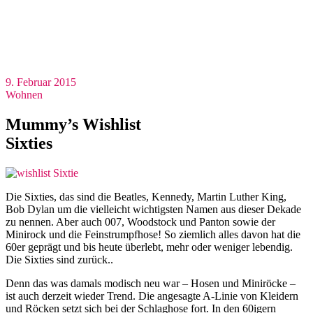
9. Februar 2015
Wohnen
Mummy’s Wishlist
Sixties
Die Sixties, das sind die Beatles, Kennedy, Martin Luther King,
Bob Dylan um die vielleicht wichtigsten Namen aus dieser Dekade
zu nennen. Aber auch 007, Woodstock und Panton sowie der
Minirock und die Feinstrumpfhose! So ziemlich alles davon hat die
60er geprägt und bis heute überlebt, mehr oder weniger lebendig.
Die Sixties sind zurück..
Denn das was damals modisch neu war – Hosen und Miniröcke –
ist auch derzeit wieder Trend. Die angesagte A-Linie von Kleidern
und Röcken setzt sich bei der Schlaghose fort. In den 60igern