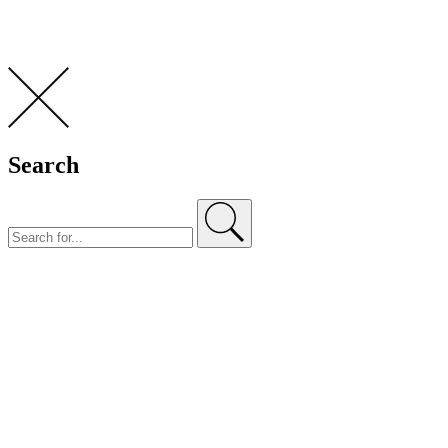
Search