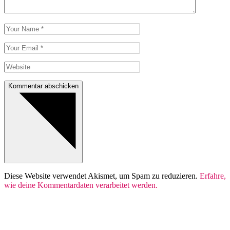
Kommentar abschicken
Diese Website verwendet Akismet, um Spam zu reduzieren.
Erfahre,
wie deine Kommentardaten verarbeitet werden.