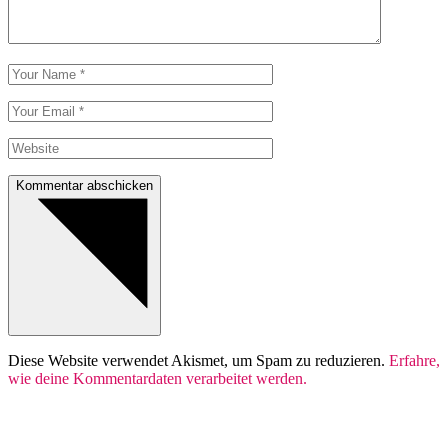
Kommentar abschicken
Diese Website verwendet Akismet, um Spam zu reduzieren.
Erfahre,
wie deine Kommentardaten verarbeitet werden.