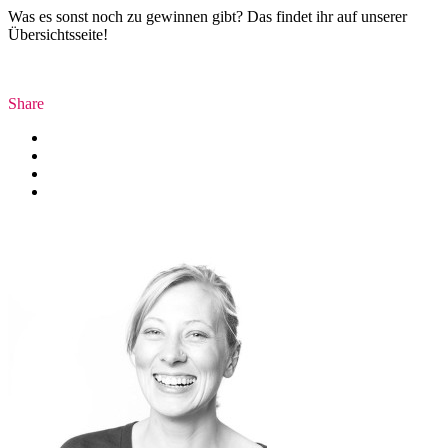
Was es sonst noch zu gewinnen gibt? Das findet ihr auf unserer
Übersichtsseite!
Share