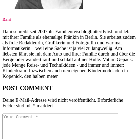
Dani
Dani schreibt seit 2007 ihr Familienreiseblogbutterflyfish und lebt
mit ihrer Familie als ehemalige Fränkin in Berlin. Sie arbeitet zudem
als freie Redakteurin, Grafikerin und Fotografin und war mal
Informatikerin – weil eine Sache ist ja viel zu langweilig. Am
liebsten fährt sie mit dem Auto und ihrer Familie durch und über die
Berge oder wandert rauf und schläft auf ner Hütte. Mit im Gepäck:
jede Menge Reise- und Technikideen - und immer und immer:
Kinderkram! Inzwischen auch nen eigenen Kindermodeladen in
Köpenick, den halben meter
POST COMMENT
Deine E-Mail-Adresse wird nicht veröffentlicht.
Erforderliche
Felder sind mit
*
markiert