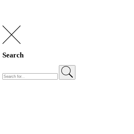
Search