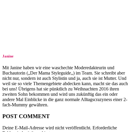
Janine
Mit Janine haben wir eine waschechte Moderedakteurin und
Buchautorin („Der Mama Styleguide„) im Team. Sie schreibt aber
nicht nur, sondern ist auch Stylistin und ja, auch sie ist Mutter. Und
weil sie so viele Themengebiete abdecken kann, macht sie das auch
bei uns! Übrigens hat sie pünktlich zu Weihnachten 2016 ihren
zweiten Sohn bekommen und wird uns zukünftig das ein oder
andere Mal Einblicke in die ganz normale Alltagscrazyness einer 2-
fach-Mummy gewähren.
POST COMMENT
Deine E-Mail-Adresse wird nicht veröffentlicht.
Erforderliche