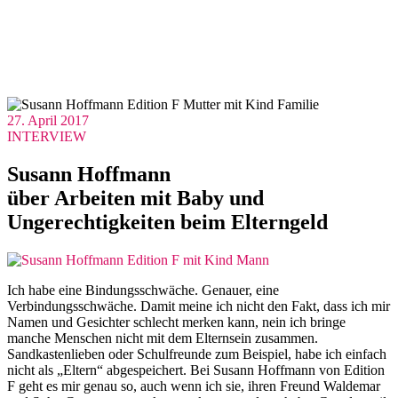
27. April 2017
INTERVIEW
Susann Hoffmann
über Arbeiten mit Baby und
Ungerechtigkeiten beim Elterngeld
Ich habe eine Bindungsschwäche. Genauer, eine
Verbindungsschwäche. Damit meine ich nicht den Fakt, dass ich mir
Namen und Gesichter schlecht merken kann, nein ich bringe
manche Menschen nicht mit dem Elternsein zusammen.
Sandkastenlieben oder Schulfreunde zum Beispiel, habe ich einfach
nicht als „Eltern“ abgespeichert. Bei Susann Hoffmann von Edition
F geht es mir genau so, auch wenn ich sie, ihren Freund Waldemar