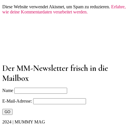
Diese Website verwendet Akismet, um Spam zu reduzieren.
Erfahre,
wie deine Kommentardaten verarbeitet werden.
Der MM-Newsletter frisch in die
Mailbox
Name
E-Mail-Adresse:
2024 | MUMMY MAG