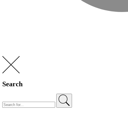
Search