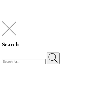
Search