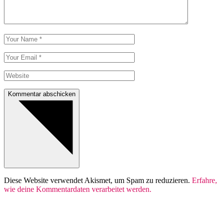
Kommentar abschicken
Diese Website verwendet Akismet, um Spam zu reduzieren.
Erfahre,
wie deine Kommentardaten verarbeitet werden.