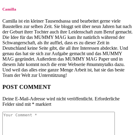
Camilla
Camilla ist ein kleiner Tausendsassa und bearbeitet gerne viele
Baustellen zur selben Zeit. Sie bloggt seit über neun Jahren hat nach
der Geburt ihrer Tochter auch ihre Leidenschaft zum Beruf gemacht.
Die Idee für das MUMMY MAG kam ihr natürlich während der
Schwangerschaft, als ihr auffiel, dass es zu dieser Zeit in
Deutschland keine Seite gibt, die all ihre Interessen abdeckte. Und
genau das hat sie sich zur Aufgabe gemacht und das MUMMY
MAG gegründet. Außerdem das MUMMY MAG Paper und in
diesem Jahr kommt noch die erste Webserie #mummytalks dazu.
Und weil das alles eine ganze Menge Arbeit ist, hat sie das beste
Team der Welt zur Unterstützung!
POST COMMENT
Deine E-Mail-Adresse wird nicht veröffentlicht.
Erforderliche
Felder sind mit
*
markiert