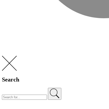
Search