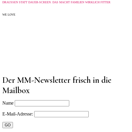
DRAUSSEN STATT DAUER-SCREEN: DAS MACHT FAMILIEN WIRKLICH FITTER
WE LOVE
Der MM-Newsletter frisch in die
Mailbox
Name
E-Mail-Adresse: