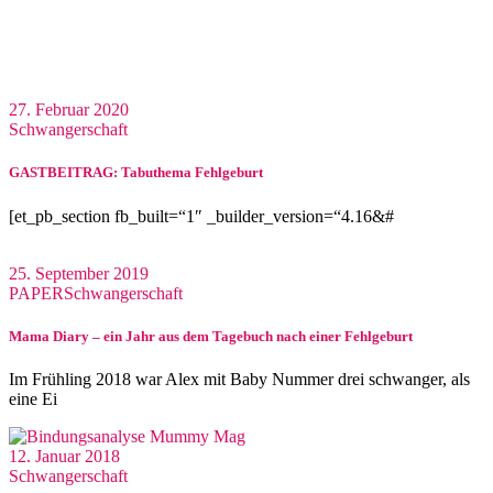
27. Februar 2020
Schwangerschaft
GASTBEITRAG: Tabuthema Fehlgeburt
[et_pb_section fb_built=“1″ _builder_version=“4.16&#
25. September 2019
PAPER
Schwangerschaft
Mama Diary – ein Jahr aus dem Tagebuch nach einer Fehlgeburt
Im Frühling 2018 war Alex mit Baby Nummer drei schwanger, als
eine Ei
12. Januar 2018
Schwangerschaft