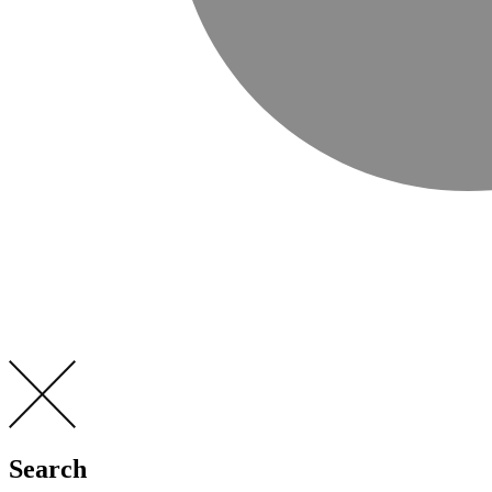
Search