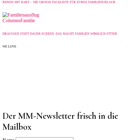
REISEN MIT BABY – DIE GROSSE PACKLISTE FÜR EUREN FAMILIENURLAUB
Columns
Familie
DRAUSSEN STATT DAUER-SCREEN: DAS MACHT FAMILIEN WIRKLICH FITTER
WE LOVE
Der MM-Newsletter frisch in die
Mailbox