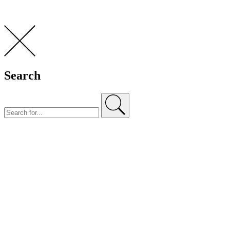
Search