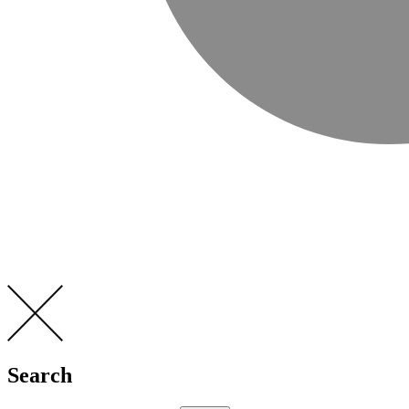
Search