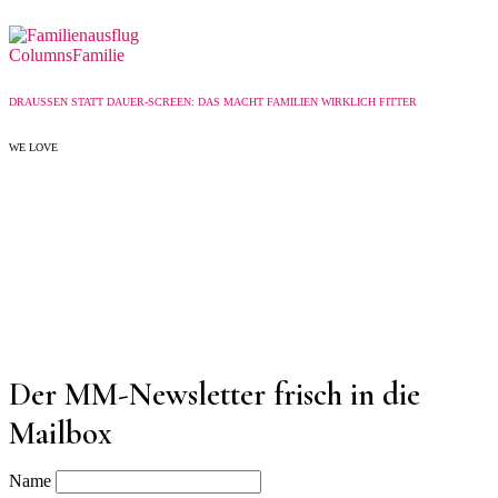
Columns
Familie
DRAUSSEN STATT DAUER-SCREEN: DAS MACHT FAMILIEN WIRKLICH FITTER
WE LOVE
Der MM-Newsletter frisch in die
Mailbox
Name