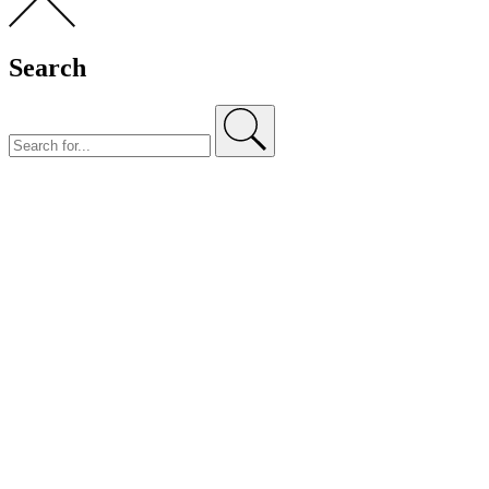
Search