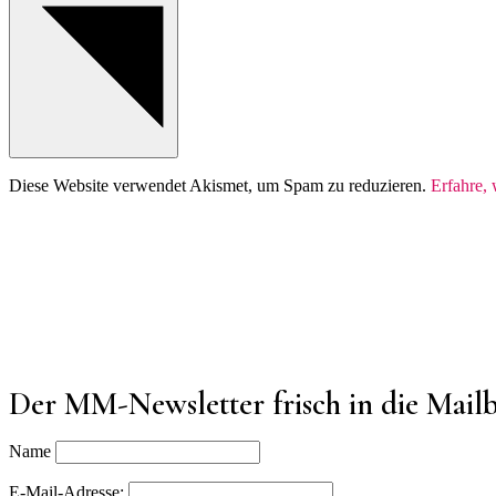
Diese Website verwendet Akismet, um Spam zu reduzieren.
Erfahre,
Der MM-Newsletter frisch in die Mail
Name
E-Mail-Adresse: