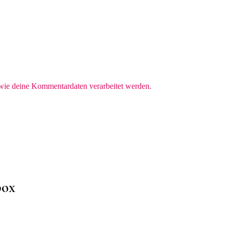
 wie deine Kommentardaten verarbeitet werden.
box