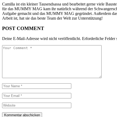
Camilla ist ein kleiner Tausendsassa und bearbeitet gerne viele Baust
für das MUMMY MAG kam ihr natürlich während der Schwangerschaft, als
Aufgabe gemacht und das MUMMY MAG gegründet. Außerdem das MU
Arbeit ist, hat sie das beste Team der Welt zur Unterstützung!
POST COMMENT
Deine E-Mail-Adresse wird nicht veröffentlicht.
Erforderliche Felder 
Kommentar abschicken