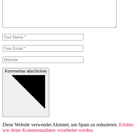
Kommentar abschicken
Diese Website verwendet Akismet, um Spam zu reduzieren.
Erfahre,
wie deine Kommentardaten verarbeitet werden.