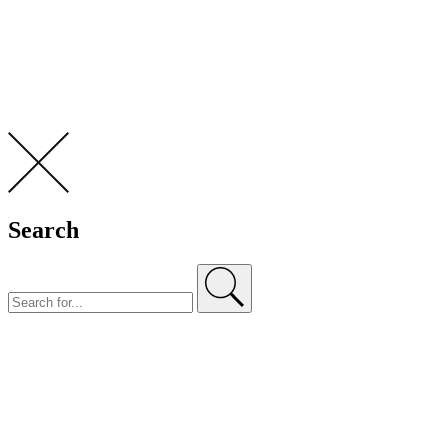
Search