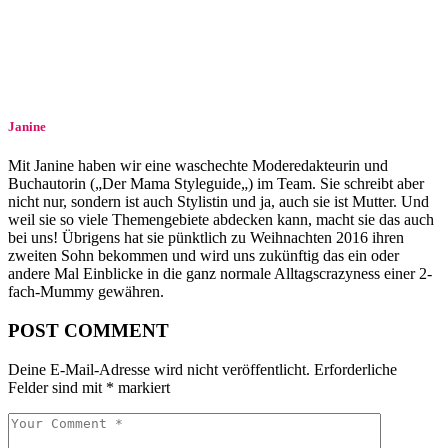
Janine
Mit Janine haben wir eine waschechte Moderedakteurin und
Buchautorin („Der Mama Styleguide„) im Team. Sie schreibt aber
nicht nur, sondern ist auch Stylistin und ja, auch sie ist Mutter. Und
weil sie so viele Themengebiete abdecken kann, macht sie das auch
bei uns! Übrigens hat sie pünktlich zu Weihnachten 2016 ihren
zweiten Sohn bekommen und wird uns zukünftig das ein oder
andere Mal Einblicke in die ganz normale Alltagscrazyness einer 2-
fach-Mummy gewähren.
POST COMMENT
Deine E-Mail-Adresse wird nicht veröffentlicht.
Erforderliche
Felder sind mit
*
markiert