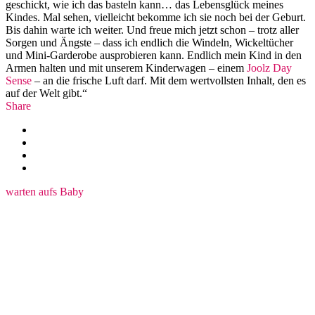
geschickt, wie ich das basteln kann… das Lebensglück meines
Kindes. Mal sehen, vielleicht bekomme ich sie noch bei der Geburt.
Bis dahin warte ich weiter. Und freue mich jetzt schon – trotz aller
Sorgen und Ängste – dass ich endlich die Windeln, Wickeltücher
und Mini-Garderobe ausprobieren kann. Endlich mein Kind in den
Armen halten und mit unserem Kinderwagen – einem
Joolz Day
Sense
– an die frische Luft darf. Mit dem wertvollsten Inhalt, den es
auf der Welt gibt.‎“
Share
warten aufs Baby