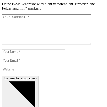
Deine E-Mail-Adresse wird nicht veröffentlicht.
Erforderliche
Felder sind mit
*
markiert
Kommentar abschicken