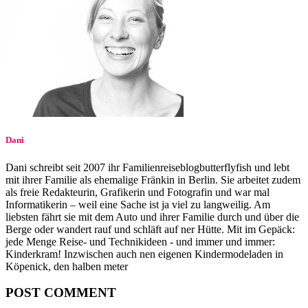
Dani
Dani schreibt seit 2007 ihr Familienreiseblogbutterflyfish und lebt
mit ihrer Familie als ehemalige Fränkin in Berlin. Sie arbeitet zudem
als freie Redakteurin, Grafikerin und Fotografin und war mal
Informatikerin – weil eine Sache ist ja viel zu langweilig. Am
liebsten fährt sie mit dem Auto und ihrer Familie durch und über die
Berge oder wandert rauf und schläft auf ner Hütte. Mit im Gepäck:
jede Menge Reise- und Technikideen - und immer und immer:
Kinderkram! Inzwischen auch nen eigenen Kindermodeladen in
Köpenick, den halben meter
POST COMMENT