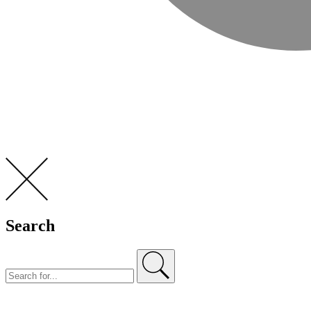
Search