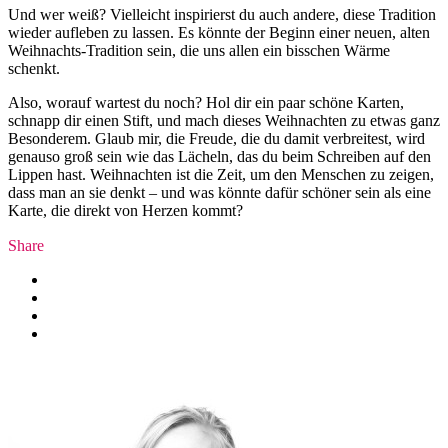
Und wer weiß? Vielleicht inspirierst du auch andere, diese Tradition
wieder aufleben zu lassen. Es könnte der Beginn einer neuen, alten
Weihnachts-Tradition sein, die uns allen ein bisschen Wärme
schenkt.
Also, worauf wartest du noch? Hol dir ein paar schöne Karten,
schnapp dir einen Stift, und mach dieses Weihnachten zu etwas ganz
Besonderem. Glaub mir, die Freude, die du damit verbreitest, wird
genauso groß sein wie das Lächeln, das du beim Schreiben auf den
Lippen hast. Weihnachten ist die Zeit, um den Menschen zu zeigen,
dass man an sie denkt – und was könnte dafür schöner sein als eine
Karte, die direkt von Herzen kommt?
Share