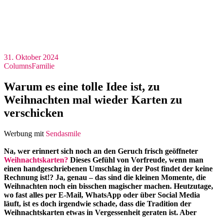
31. Oktober 2024
Columns
Familie
Warum es eine tolle Idee ist, zu
Weihnachten mal wieder Karten zu
verschicken
Werbung mit
Sendasmile
Na, wer erinnert sich noch an den Geruch frisch geöffneter
Weihnachtskarten?
Dieses Gefühl von Vorfreude, wenn man
einen handgeschriebenen Umschlag in der Post findet der keine
Rechnung ist!? Ja, genau – das sind die kleinen Momente, die
Weihnachten noch ein bisschen magischer machen. Heutzutage,
wo fast alles per E-Mail, WhatsApp oder über Social Media
läuft, ist es doch irgendwie schade, dass die Tradition der
Weihnachtskarten etwas in Vergessenheit geraten ist. Aber