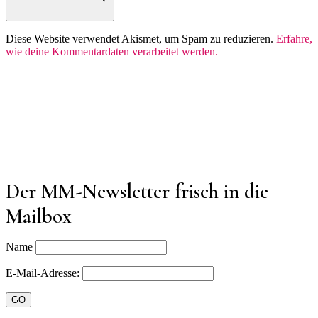
Diese Website verwendet Akismet, um Spam zu reduzieren.
Erfahre,
wie deine Kommentardaten verarbeitet werden.
Der MM-Newsletter frisch in die
Mailbox
Name
E-Mail-Adresse: