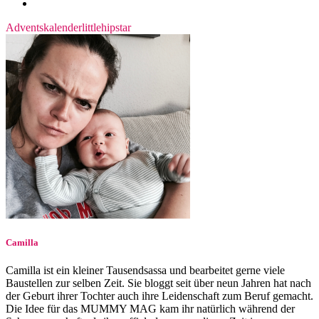
Adventskalender
littlehipstar
Camilla
Camilla ist ein kleiner Tausendsassa und bearbeitet gerne viele
Baustellen zur selben Zeit. Sie bloggt seit über neun Jahren hat nach
der Geburt ihrer Tochter auch ihre Leidenschaft zum Beruf gemacht.
Die Idee für das MUMMY MAG kam ihr natürlich während der