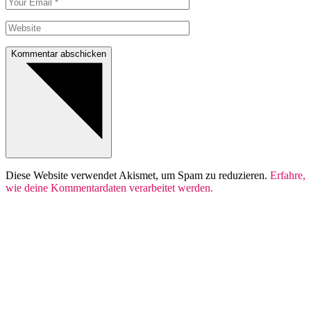
Kommentar abschicken
Diese Website verwendet Akismet, um Spam zu reduzieren.
Erfahre,
wie deine Kommentardaten verarbeitet werden.