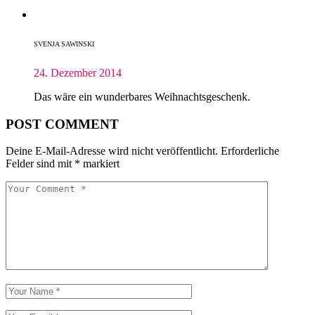
SVENJA SAWINSKI
24. Dezember 2014
Das wäre ein wunderbares Weihnachtsgeschenk.
POST COMMENT
Deine E-Mail-Adresse wird nicht veröffentlicht.
Erforderliche
Felder sind mit
*
markiert