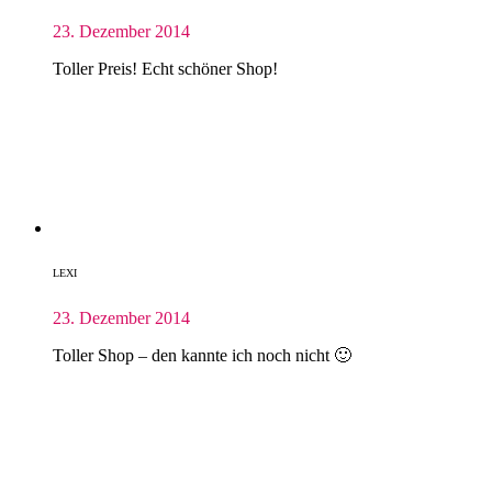
23. Dezember 2014
Toller Preis! Echt schöner Shop!
LEXI
23. Dezember 2014
Toller Shop – den kannte ich noch nicht 🙂