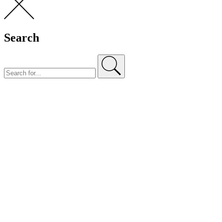
Search