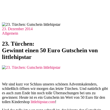
23. Dezember 2014
Allgemein
23. Türchen:
Gewinnt einen 50 Euro Gutschein von
littlehipstar
Wir sind kurz vor Schluss unseres schönen Adventskalenders,
schließlich öffnen wir morgen das letzte Türchen. Und natürlich gibt
es auch zum Ende hin noch tolle Überraschungen bei uns zu
gewinnen: Heute ist es ein Gutschein im Wert von 50 Euro für den
tollen Kindershop
littlehipstar.com
!