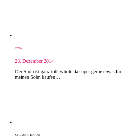
TINA
23. Dezember 2014
Der Shop ist ganz toll, würde da super gerne etwas für
meinen Sohn kaufen…
STEFANIE KAHNT