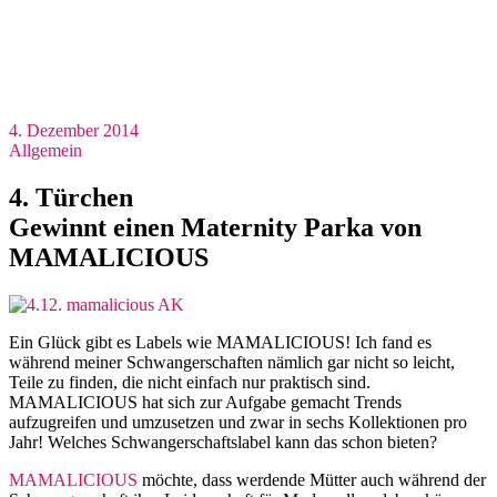
4. Dezember 2014
Allgemein
4. Türchen
Gewinnt einen Maternity Parka von
MAMALICIOUS
Ein Glück gibt es Labels wie MAMALICIOUS! Ich fand es
während meiner Schwangerschaften nämlich gar nicht so leicht,
Teile zu finden, die nicht einfach nur praktisch sind.
MAMALICIOUS hat sich zur Aufgabe gemacht Trends
aufzugreifen und umzusetzen und zwar in sechs Kollektionen pro
Jahr! Welches Schwangerschaftslabel kann das schon bieten?
MAMALICIOUS
möchte, dass werdende Mütter auch während der