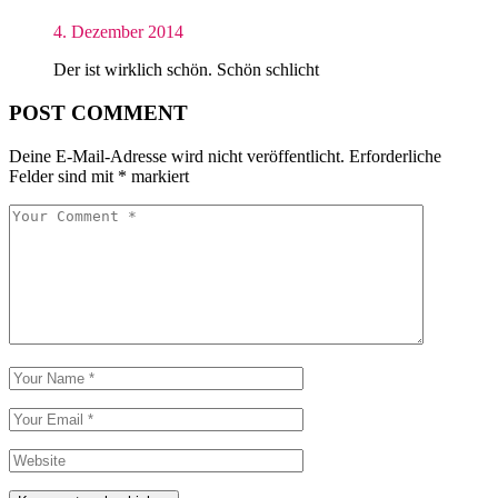
4. Dezember 2014
Der ist wirklich schön. Schön schlicht
POST COMMENT
Deine E-Mail-Adresse wird nicht veröffentlicht.
Erforderliche
Felder sind mit
*
markiert