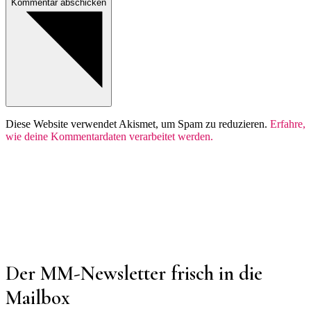
Kommentar abschicken
Diese Website verwendet Akismet, um Spam zu reduzieren.
Erfahre,
wie deine Kommentardaten verarbeitet werden.
Der MM-Newsletter frisch in die
Mailbox