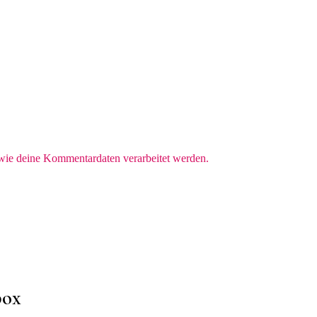
 wie deine Kommentardaten verarbeitet werden.
box