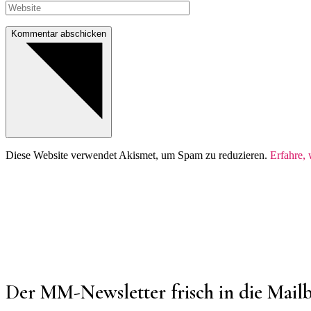
Kommentar abschicken
Diese Website verwendet Akismet, um Spam zu reduzieren.
Erfahre,
Der MM-Newsletter frisch in die Mail