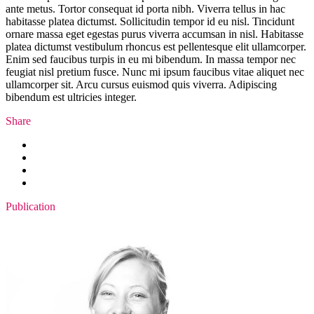
ante metus. Tortor consequat id porta nibh. Viverra tellus in hac
habitasse platea dictumst. Sollicitudin tempor id eu nisl. Tincidunt
ornare massa eget egestas purus viverra accumsan in nisl. Habitasse
platea dictumst vestibulum rhoncus est pellentesque elit ullamcorper.
Enim sed faucibus turpis in eu mi bibendum. In massa tempor nec
feugiat nisl pretium fusce. Nunc mi ipsum faucibus vitae aliquet nec
ullamcorper sit. Arcu cursus euismod quis viverra. Adipiscing
bibendum est ultricies integer.
Share
Publication