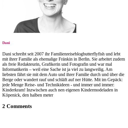
Dani
Dani schreibt seit 2007 ihr Familienreiseblogbutterflyfish und lebt
mit ihrer Familie als ehemalige Fränkin in Berlin. Sie arbeitet zudem
als freie Redakteurin, Grafikerin und Fotografin und war mal
Informatikerin – weil eine Sache ist ja viel zu langweilig. Am
liebsten fährt sie mit dem Auto und ihrer Familie durch und über die
Berge oder wandert rauf und schläft auf ner Hütte. Mit im Gepäck:
jede Menge Reise- und Technikideen - und immer und immer:
Kinderkram! Inzwischen auch nen eigenen Kindermodeladen in
Köpenick, den halben meter
2 Comments