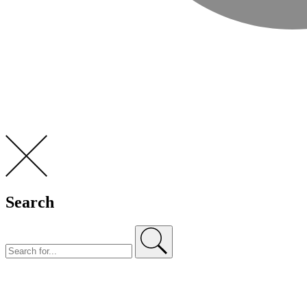
Search