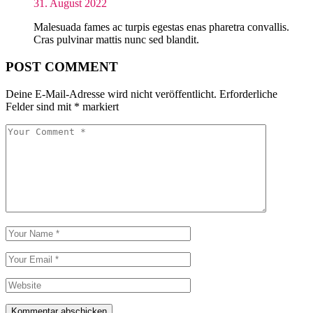
31. August 2022
Malesuada fames ac turpis egestas enas pharetra convallis.
Cras pulvinar mattis nunc sed blandit.
POST COMMENT
Deine E-Mail-Adresse wird nicht veröffentlicht.
Erforderliche
Felder sind mit
*
markiert
Kommentar abschicken