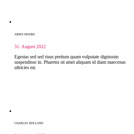
AIDEN MOORE
31. August 2022
Egestas sed sed risus pretium quam vulputate dignissim
suspendisse in. Pharetra sit amet aliquam id diam maecenas
ultricies mi.
CHARLES HOLLAND