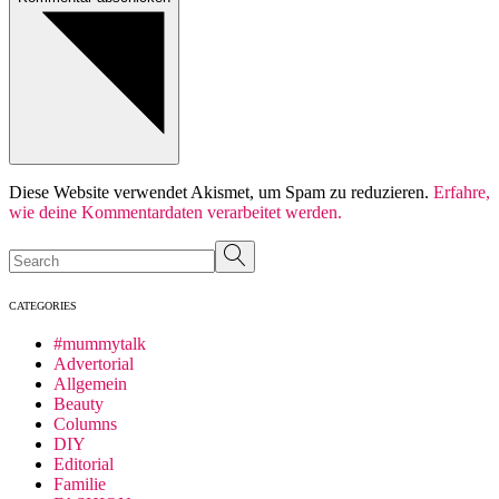
Diese Website verwendet Akismet, um Spam zu reduzieren.
Erfahre,
wie deine Kommentardaten verarbeitet werden.
Search
CATEGORIES
#mummytalk
Advertorial
Allgemein
Beauty
Columns
DIY
Editorial
Familie