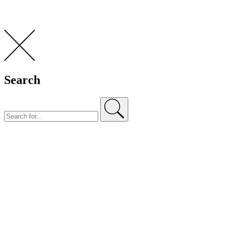
Search