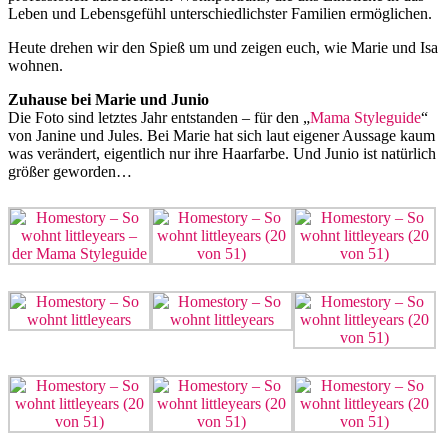
Leben und Lebensgefühl unterschiedlichster Familien ermöglichen.
Heute drehen wir den Spieß um und zeigen euch, wie Marie und Isa
wohnen.
Zuhause bei Marie und Junio
Die Foto sind letztes Jahr entstanden – für den „
Mama Styleguide
“
von Janine und Jules. Bei Marie hat sich laut eigener Aussage kaum
was verändert, eigentlich nur ihre Haarfarbe. Und Junio ist natürlich
größer geworden…