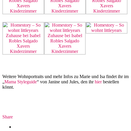
Weitere Wohnportraits und mehr Infos zu Marie und Isa findet ihr im
„
Mama Styleguide
“ von Janine und Jules, den ihr
hier
bestellen
könnt.
Share