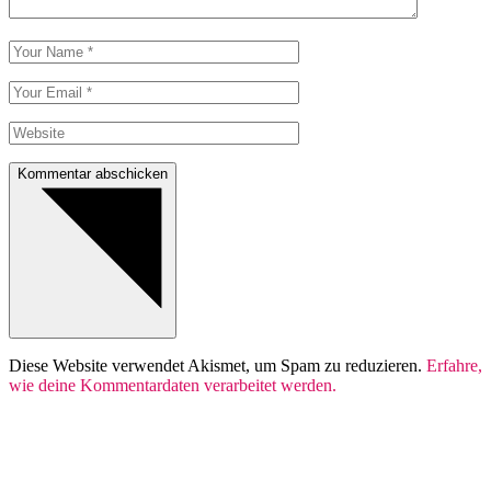
Kommentar abschicken
Diese Website verwendet Akismet, um Spam zu reduzieren.
Erfahre,
wie deine Kommentardaten verarbeitet werden.