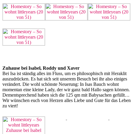
Zuhause bei Isabel, Roddy und Xaver
Bei Isa ist ständig alles im Fluss, um es philosophisch mit Heraklit
auszudrücken. Es hat sich seit unserem Besuch bei ihr also einiges
verändert. Die wohl schönste Neuerung: In Isas Bauch wohnt
momentan eine kleine Lady, der wir ganz bald Hallo sagen können.
Dementsprechend haben sich die 125 qm mit Babysachen gefüllt…
Wir wünschen euch von Herzen alles Liebe und Gute für das Leben
zu viert!