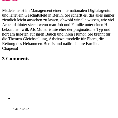
Madeleine
Madeleine ist im Management einer internationalen Digitalagentur
und leitet ein Geschäftsfeld in Berlin. Sie schafft es, das alles immer
ziemlich leicht aussehen zu lassen, obwohl wir alle wissen, wie viel
Arbeit dahinter steckt wenn man Job und Familie unter einen Hut
bekommen will. Als Mutter ist sie eher der pragmatische Typ und
hört am liebsten auf ihren Bauch und ihren Humor. Sie brennt für
die Themen Gleichstellung, Arbeitszeitmodelle für Eltern, die
Rettung des Hebammen-Berufs und natürlich ihre Familie.
Chapeau!
3 Comments
AMIRA GABA