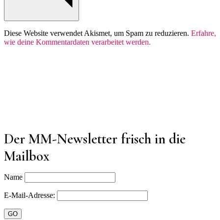
Diese Website verwendet Akismet, um Spam zu reduzieren.
Erfahre,
wie deine Kommentardaten verarbeitet werden.
Der MM-Newsletter frisch in die
Mailbox
Name
E-Mail-Adresse: