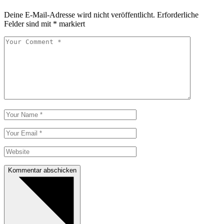
Deine E-Mail-Adresse wird nicht veröffentlicht.
Erforderliche
Felder sind mit
*
markiert
Kommentar abschicken