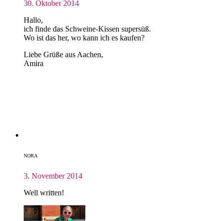
30. Oktober 2014
Hallo,
ich finde das Schweine-Kissen supersüß.
Wo ist das her, wo kann ich es kaufen?
Liebe Grüße aus Aachen,
Amira
NORA
3. November 2014
Well written!