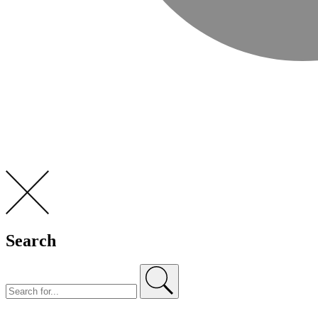
Search