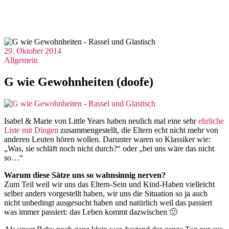
29. Oktober 2014
Allgemein
G wie Gewohnheiten (doofe)
Isabel & Marie von Little Years haben neulich mal eine sehr
ehrliche
Liste mit Dingen
zusammengestellt, die Eltern echt nicht mehr von
anderen Leuten hören wollen. Darunter waren so Klassiker wie:
„Was, sie schläft noch nicht durch?“ oder „bei uns wäre das nicht
so…“
Warum diese Sätze uns so wahnsinnig nerven?
Zum Teil weil wir uns das Eltern-Sein und Kind-Haben vielleicht
selber anders vorgestellt haben, wir uns die Situation so ja auch
nicht unbedingt ausgesucht haben und natürlich weil das passiert
was immer passiert: das Leben kommt dazwischen 🙂