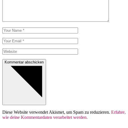
Kommentar abschicken
Diese Website verwendet Akismet, um Spam zu reduzieren.
Erfahre,
wie deine Kommentardaten verarbeitet werden.