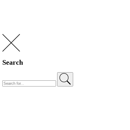
Search