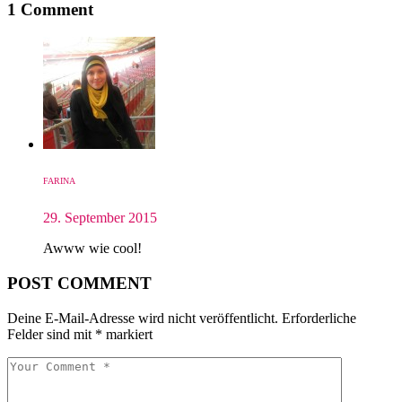
1 Comment
FARINA
29. September 2015
Awww wie cool!
POST COMMENT
Deine E-Mail-Adresse wird nicht veröffentlicht.
Erforderliche
Felder sind mit
*
markiert