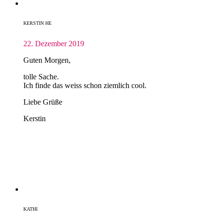
KERSTIN HE
22. Dezember 2019
Guten Morgen,
tolle Sache.
Ich finde das weiss schon ziemlich cool.
Liebe Grüße
Kerstin
KATHI