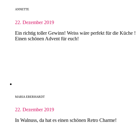
ANNETTE
22. Dezember 2019
Ein richtig toller Gewinn! Weiss wäre perfekt für die Küche !
Einen schönen Advent für euch!
MARIA EBERHARDT
22. Dezember 2019
In Walnuss, da hat es einen schönen Retro Charme!