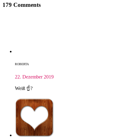
179 Comments
ROBERTA
22. Dezember 2019
Weiß ☝?