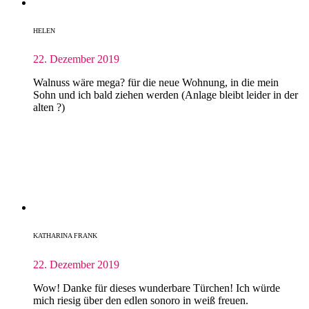
HELEN
22. Dezember 2019
Walnuss wäre mega? für die neue Wohnung, in die mein
Sohn und ich bald ziehen werden (Anlage bleibt leider in der
alten ?)
KATHARINA FRANK
22. Dezember 2019
Wow! Danke für dieses wunderbare Türchen! Ich würde
mich riesig über den edlen sonoro in weiß freuen.