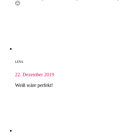
🙂
LENA
22. Dezember 2019
Weiß wäre perfekt!