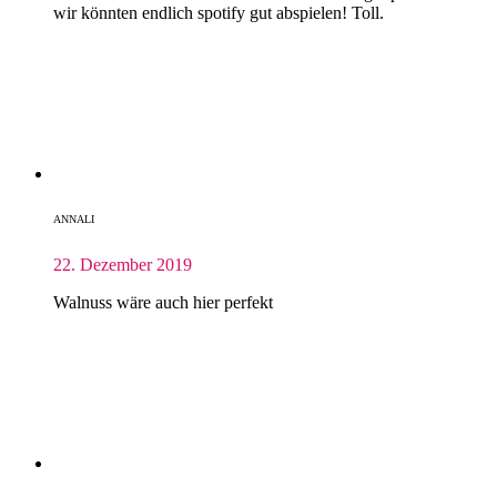
wir könnten endlich spotify gut abspielen! Toll.
ANNALI
22. Dezember 2019
Walnuss wäre auch hier perfekt