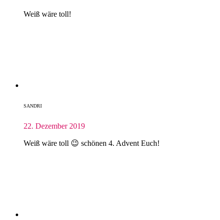
Weiß wäre toll!
SANDRI
22. Dezember 2019
Weiß wäre toll 😉 schönen 4. Advent Euch!