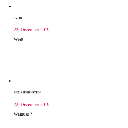
SVERI
22. Dezember 2019
Weiß
KATJA HOHENSTEIN
22. Dezember 2019
Walnuss ?