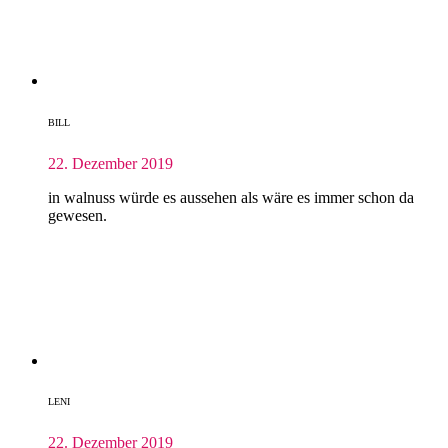
BILL
22. Dezember 2019
in walnuss würde es aussehen als wäre es immer schon da
gewesen.
LENI
22. Dezember 2019