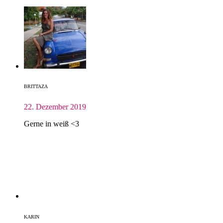
BRITTAZA
22. Dezember 2019
Gerne in weiß <3
KARIN