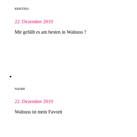
KRISTINA
22. Dezember 2019
Mir gefällt es am besten in Walnuss ?
NAOMI
22. Dezember 2019
Walnuss ist mein Favorit