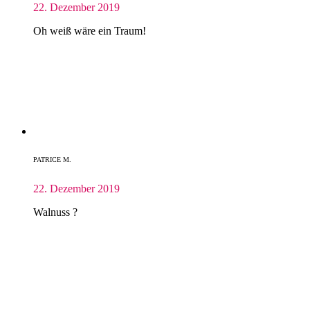
22. Dezember 2019
Oh weiß wäre ein Traum!
PATRICE M.
22. Dezember 2019
Walnuss ?