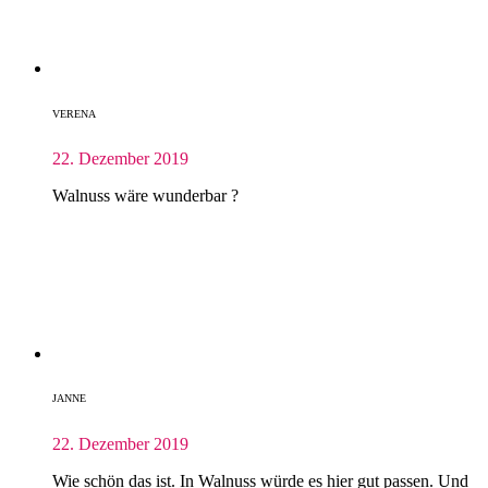
VERENA
22. Dezember 2019
Walnuss wäre wunderbar ?
JANNE
22. Dezember 2019
Wie schön das ist. In Walnuss würde es hier gut passen. Und