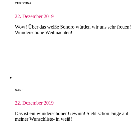
CHRISTINA
22. Dezember 2019
Wow! Über das weiße Sonoro würden wir uns sehr freuen!
Wunderschöne Weihnachten!
NANE
22. Dezember 2019
Das ist ein wunderschöner Gewinn! Steht schon lange auf
meiner Wunschliste- in weiß!