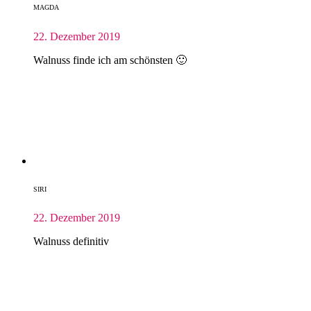
MAGDA
22. Dezember 2019
Walnuss finde ich am schönsten 🙂
SIRI
22. Dezember 2019
Walnuss definitiv