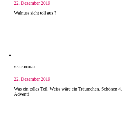
22. Dezember 2019
Walnuss sieht toll aus ?
MARIA BEHLER
22. Dezember 2019
Was ein tolles Teil. Weiss wäre ein Träumchen. Schönen 4.
Advent!