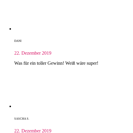
DANI
22. Dezember 2019
Was für ein toller Gewinn! Weiß wäre super!
SASCHA S.
22. Dezember 2019