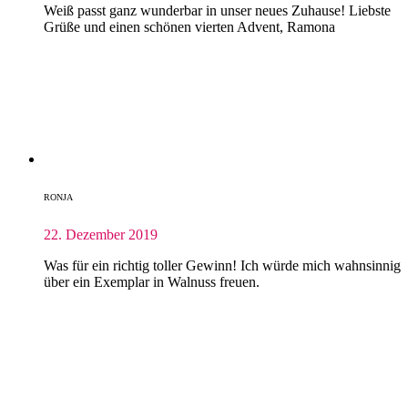
Weiß passt ganz wunderbar in unser neues Zuhause! Liebste
Grüße und einen schönen vierten Advent, Ramona
RONJA
22. Dezember 2019
Was für ein richtig toller Gewinn! Ich würde mich wahnsinnig
über ein Exemplar in Walnuss freuen.