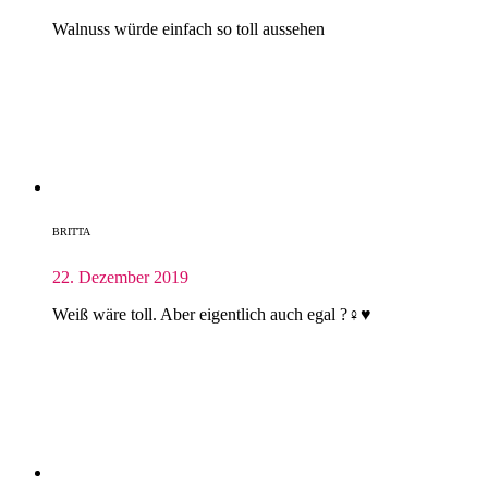
Walnuss würde einfach so toll aussehen
BRITTA
22. Dezember 2019
Weiß wäre toll. Aber eigentlich auch egal ?‍♀️♥️