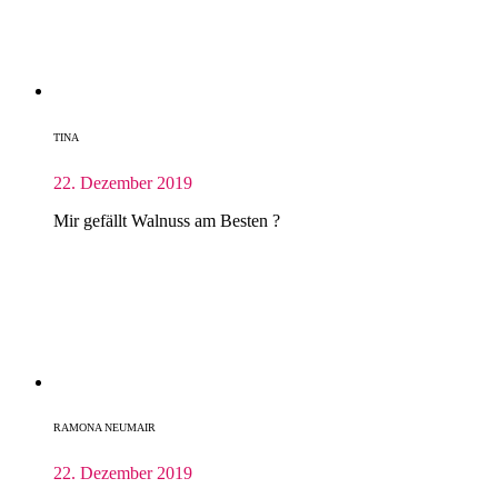
TINA
22. Dezember 2019
Mir gefällt Walnuss am Besten ?
RAMONA NEUMAIR
22. Dezember 2019