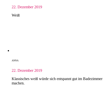
22. Dezember 2019
Weiß
ANNA
22. Dezember 2019
Klassisches weiß würde sich entspannt gut im Badezimmer
machen.