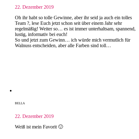
22. Dezember 2019
Oh ihr habt so tolle Gewinne, aber ihr seid ja auch ein tolles
Team ?, lese Euch jetzt schon seit über einem Jahr sehr
regelmäßig! Weiter so… es ist immer unterhaltsam, spannend,
lustig, informativ bei euch!
So und jetzt zum Gewinn… ich würde mich vermutlich für
Walnuss entscheiden, aber alle Farben sind toll…
BELLA
22. Dezember 2019
Weiß ist mein Favorit 🙂