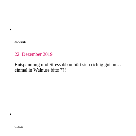
JEANNE
22. Dezember 2019
Entspannung und Stressabbau hört sich richtig gut an…
einmal in Walnuss bitte ??!
COCO