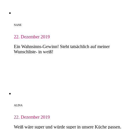
NANE
22. Dezember 2019
Ein Wahnsinns-Gewinn! Steht tatsächlich auf meiner
Wunschliste- in weiß!
ALINA
22. Dezember 2019
Weiß wäre super und würde super in unsere Küche passen.