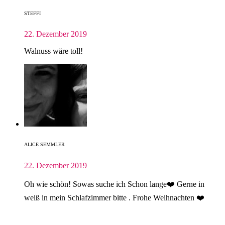
STEFFI
22. Dezember 2019
Walnuss wäre toll!
ALICE SEMMLER
22. Dezember 2019
Oh wie schön! Sowas suche ich Schon lange❤️ Gerne in
weiß in mein Schlafzimmer bitte . Frohe Weihnachten ❤️