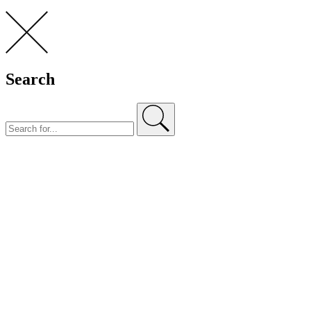
Search