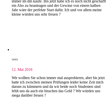
immer im dm kaufe. Bis jetzt habe ich es noch nicht geschafft
ein Abo zu beantragen und der Gewinn von einem halben
Jahr wäre der perfekte Start dafür. Ich und vor allem meine
kleine würden uns sehr freuen ?
JANA
12. Mai 2018
Wir wollten Sie schon immer mal ausprobieren, aber bis jetzt
hatte ich zwischen meinen Prüfungen leider keine Zeit mich
darum zu kümmern und da wir beide noch Studenten sind
fehlt uns da auch ein bisschen das Geld ? Wir würden uns
mega darüber freuen ?