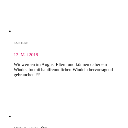
KAROLINE
12. Mai 2018
Wir werden im August Eltern und können daher ein
Windelabo mit hautfreundlichen Windeln hervorragend
gebrauchen ??
ANETT SCHUSTER-LÜER