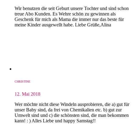
Wir benutzen die seit Geburt unsere Tochter und sind schon
treue Abo Kunden. Es Wehre schön zu gewinnen als
Geschenk für mich als Mama die immer nur das beste für
meine Kinder ausgewellt habe. Liebe Grüße,Alina
CHRISTINE
12. Mai 2018
Wer möchte nicht diese Windeln ausprobieren, die a) gut für
unser Baby sind, da frei von Chemikalien etc. b) gut zur
Umwelt sind und c) die schönsten sind, die man bekommen
kann! : ) Alles Liebe und happy Samstag!!