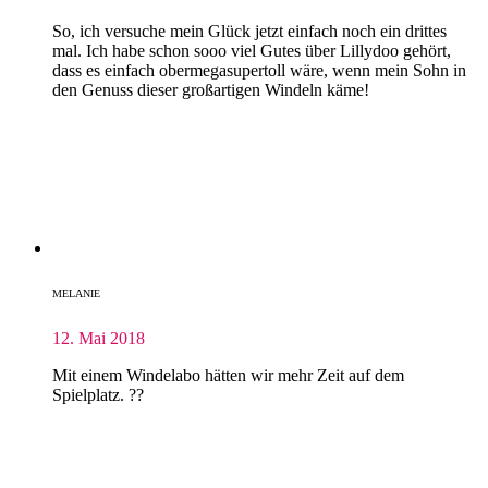
So, ich versuche mein Glück jetzt einfach noch ein drittes
mal. Ich habe schon sooo viel Gutes über Lillydoo gehört,
dass es einfach obermegasupertoll wäre, wenn mein Sohn in
den Genuss dieser großartigen Windeln käme!
MELANIE
12. Mai 2018
Mit einem Windelabo hätten wir mehr Zeit auf dem
Spielplatz. ??