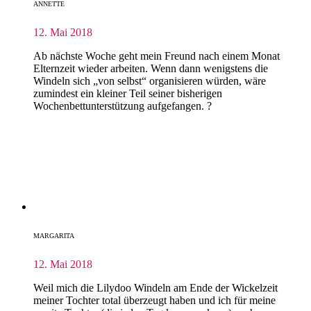
ANNETTE
12. Mai 2018
Ab nächste Woche geht mein Freund nach einem Monat
Elternzeit wieder arbeiten. Wenn dann wenigstens die
Windeln sich „von selbst“ organisieren würden, wäre
zumindest ein kleiner Teil seiner bisherigen
Wochenbettunterstützung aufgefangen. ?
MARGARITA
12. Mai 2018
Weil mich die Lilydoo Windeln am Ende der Wickelzeit
meiner Tochter total überzeugt haben und ich für meine