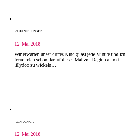
STEFANIE HUNGER
12. Mai 2018
Wir erwarten unser drittes Kind quasi jede Minute und ich
freue mich schon darauf dieses Mal von Beginn an mit
lillydoo zu wickeln…
ALINA ONICA
12. Mai 2018