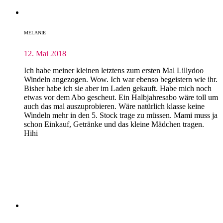
MELANIE
12. Mai 2018
Ich habe meiner kleinen letztens zum ersten Mal Lillydoo
Windeln angezogen. Wow. Ich war ebenso begeistern wie ihr.
Bisher habe ich sie aber im Laden gekauft. Habe mich noch
etwas vor dem Abo gescheut. Ein Halbjahresabo wäre toll um
auch das mal auszuprobieren. Wäre natürlich klasse keine
Windeln mehr in den 5. Stock trage zu müssen. Mami muss ja
schon Einkauf, Getränke und das kleine Mädchen tragen.
Hihi