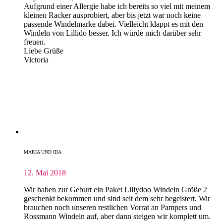
Aufgrund einer Allergie habe ich bereits so viel mit meinem
kleinen Racker ausprobiert, aber bis jetzt war noch keine
passende Windelmarke dabei. Vielleicht klappt es mit den
Windeln von Lillido besser. Ich würde mich darüber sehr
freuen.
Liebe Grüße
Victoria
MARIA UND IDA
12. Mai 2018
Wir haben zur Geburt ein Paket Lillydoo Windeln Größe 2
geschenkt bekommen und sind seit dem sehr begeistert. Wir
brauchen noch unseren restlichen Vorrat an Pampers und
Rossmann Windeln auf, aber dann steigen wir komplett um.