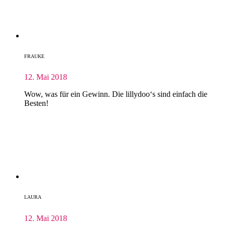
FRAUKE
12. Mai 2018
Wow, was für ein Gewinn. Die lillydoo‘s sind einfach die
Besten!
LAURA
12. Mai 2018