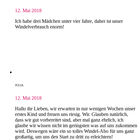
12. Mai 2018
Ich habe drei Mädchen unter vier Jahre, daher ist unser
Windelverbrauch enorm!
JULIA
12. Mai 2018
Hallo ihr Lieben, wir erwarten in nur wenigen Wochen unser
erstes Kind und freuen uns riesig. Wir. Glauben natürlich,
dass wir gut vorbereitet sind, aber mal ganz ehrlich, ich
glaube wir wissen nicht im geringsten was auf uns zukommen
wird. Deswegen wäre ein so tolles Windel-Abo für uns ganz
großartig, um uns den Start zu dritt zu erleichtern!