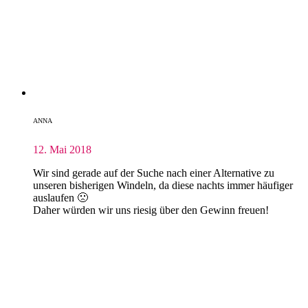
ANNA
12. Mai 2018
Wir sind gerade auf der Suche nach einer Alternative zu
unseren bisherigen Windeln, da diese nachts immer häufiger
auslaufen 🙁
Daher würden wir uns riesig über den Gewinn freuen!