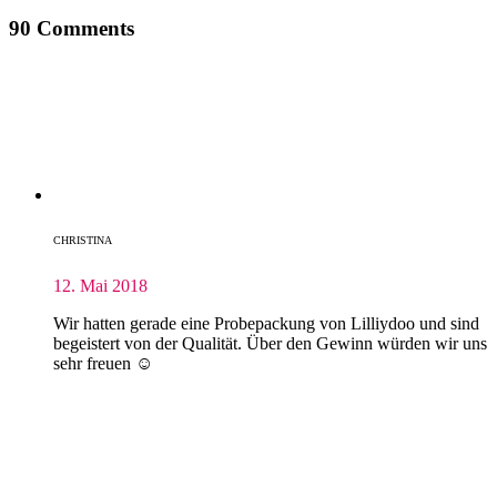
90 Comments
CHRISTINA
12. Mai 2018
Wir hatten gerade eine Probepackung von Lilliydoo und sind
begeistert von der Qualität. Über den Gewinn würden wir uns
sehr freuen ☺️