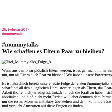
26. Februar 2017
#mummytalk
#mummytalks
Wie schaffen es Eltern Paar zu bleiben?
Wenn aus dem Paar plötzlich Eltern werden, ist es gar nicht immer 
tun, um als Eltern auch Paar zu bleiben? Wir haben unsere Powerfrau
Es ist tatsächlich bereits unsere letzte Folge der ersten #mummytalks
schafft bei all den alltäglichen Herausforderungen als Eltern, das Pa
Arbeit (hoffentlich) erledigt ist, trotzdem noch die Kraft zu haben,
abschalten und bloß nicht mehr Reden will, aber dennoch dem Part
nur die ersten Monaten mit Baby überstehen und dann kommt die Zw
und versucht Antworten auf diese Fragen zu finden…