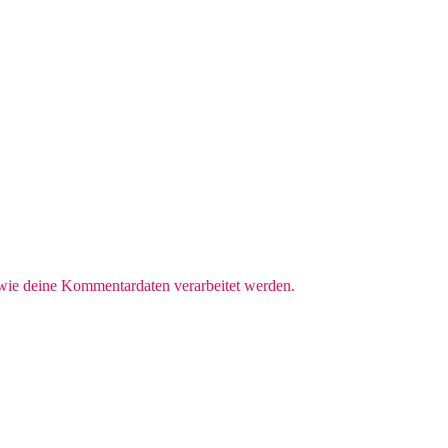
 wie deine Kommentardaten verarbeitet werden.