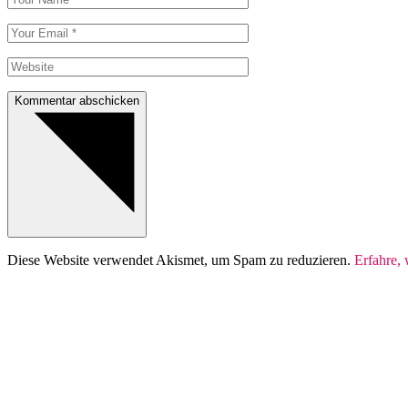
Kommentar abschicken
Diese Website verwendet Akismet, um Spam zu reduzieren.
Erfahre,