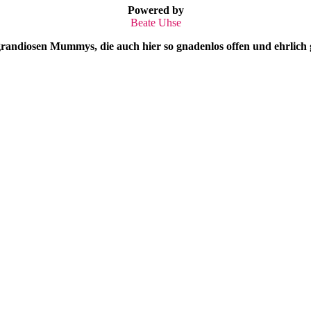
Powered by
Beate Uhse
randiosen Mummys, die auch hier so gnadenlos offen und ehrlich