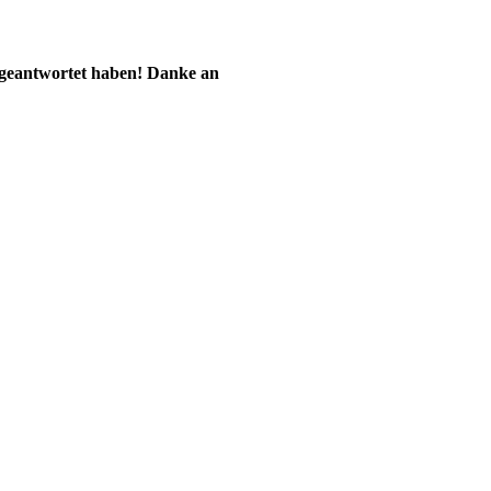
 geantwortet haben! Danke an