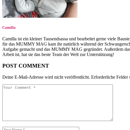
Camilla
Camilla ist ein kleiner Tausendsassa und bearbeitet gerne viele Baust
für das MUMMY MAG kam ihr natürlich während der Schwangerschaft, als
Aufgabe gemacht und das MUMMY MAG gegründet. Außerdem das MU
Arbeit ist, hat sie das beste Team der Welt zur Unterstützung!
POST COMMENT
Deine E-Mail-Adresse wird nicht veröffentlicht.
Erforderliche Felder 