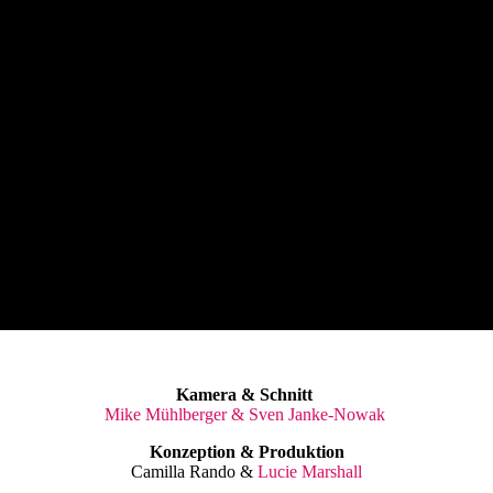
Kamera & Schnitt
Mike Mühlberger & Sven Janke-Nowak
Konzeption & Produktion
Camilla Rando &
Lucie Marshall