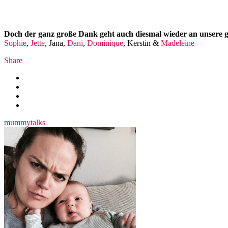
Doch der ganz große Dank geht auch diesmal wieder an unsere g
Sophie
,
Jette
, Jana,
Dani
,
Dominique
, Kerstin &
Madeleine
Share
mummytalks