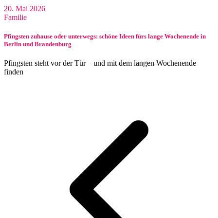
20. Mai 2026
Familie
Pfingsten zuhause oder unterwegs: schöne Ideen fürs lange Wochenende in
Berlin und Brandenburg
Pfingsten steht vor der Tür – und mit dem langen Wochenende
finden