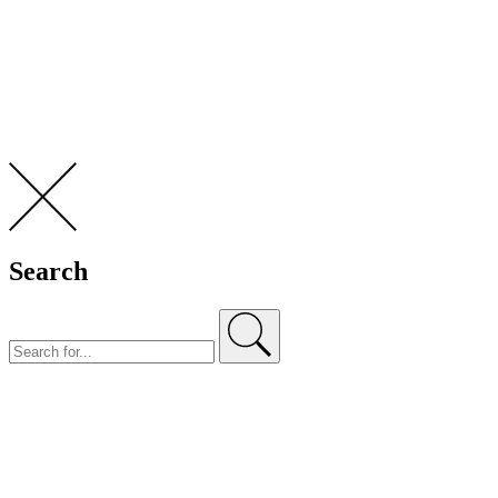
Search