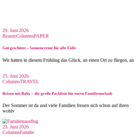
29. Juni 2026
Beauty
Columns
PAPER
Gut geschützt – Sonnencreme für alle Fälle
Wir hatten in diesem Frühling das Glück, an einen Ort zu fliegen, an
25. Juni 2026
Columns
TRAVEL
Reisen mit Baby – die große Packliste für euren Familienurlaub
Der Sommer ist da und viele Familien freuen sich schon auf ihren
wohlv
23. Juni 2026
Columns
Familie