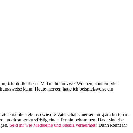
Nun, ich bin ihr dieses Mal nicht nur zwei Wochen, sondern vier
hungsweise kann. Heute morgen hatte ich beispielsweise ein
ratete nämlich ebenso wie die Vaterschaftsanerkennung am besten in
en noch super kurzfristig einen Termin bekommen. Dazu sind die
egen.
Seid ihr wie Madeleine und Saskia verheiratet
? Dann könnt ihr