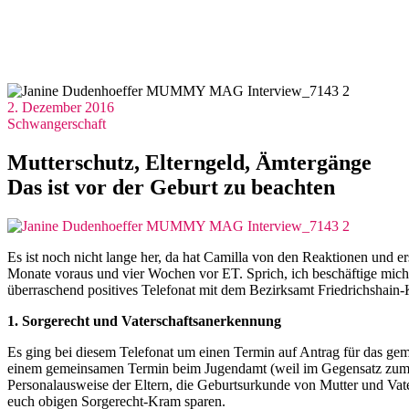
2. Dezember 2016
Schwangerschaft
Mutterschutz, Elterngeld, Ämtergänge
Das ist vor der Geburt zu beachten
Es ist noch nicht lange her, da hat Camilla von den Reaktionen und
Monate voraus und vier Wochen vor ET. Sprich, ich beschäftige mich
überraschend positives Telefonat mit dem Bezirksamt Friedrichshai
1. Sorgerecht und Vaterschaftsanerkennung
Es ging bei diesem Telefonat um einen Termin auf Antrag für das ge
einem gemeinsamen Termin beim Jugendamt (weil im Gegensatz zum St
Personalausweise der Eltern, die Geburtsurkunde von Mutter und Va
euch obigen Sorgerecht-Kram sparen.