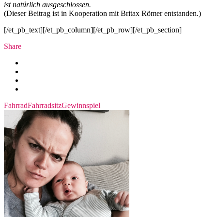
ist natürlich ausgeschlossen.
(Dieser Beitrag ist in Kooperation mit Britax Römer entstanden.)
[/et_pb_text][/et_pb_column][/et_pb_row][/et_pb_section]
Share
Fahrrad
Fahrradsitz
Gewinnspiel