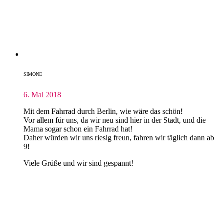
SIMONE
6. Mai 2018
Mit dem Fahrrad durch Berlin, wie wäre das schön!
Vor allem für uns, da wir neu sind hier in der Stadt, und die
Mama sogar schon ein Fahrrad hat!
Daher würden wir uns riesig freun, fahren wir täglich dann ab
9!
Viele Grüße und wir sind gespannt!