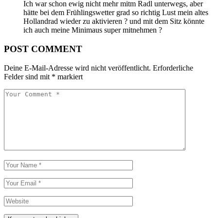
Ich war schon ewig nicht mehr mitm Radl unterwegs, aber
hätte bei dem Frühlingswetter grad so richtig Lust mein altes
Hollandrad wieder zu aktivieren ? und mit dem Sitz könnte
ich auch meine Minimaus super mitnehmen ?
POST COMMENT
Deine E-Mail-Adresse wird nicht veröffentlicht.
Erforderliche
Felder sind mit
*
markiert