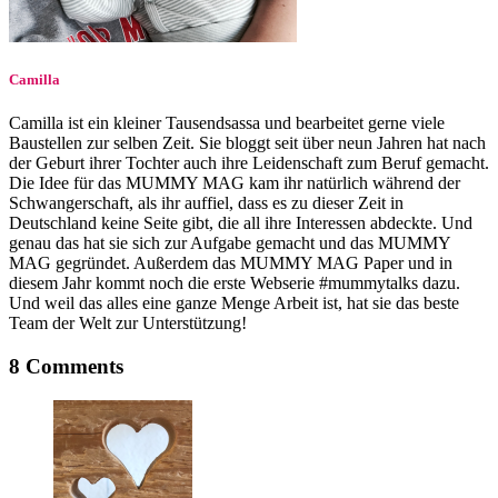
Camilla
Camilla ist ein kleiner Tausendsassa und bearbeitet gerne viele
Baustellen zur selben Zeit. Sie bloggt seit über neun Jahren hat nach
der Geburt ihrer Tochter auch ihre Leidenschaft zum Beruf gemacht.
Die Idee für das MUMMY MAG kam ihr natürlich während der
Schwangerschaft, als ihr auffiel, dass es zu dieser Zeit in
Deutschland keine Seite gibt, die all ihre Interessen abdeckte. Und
genau das hat sie sich zur Aufgabe gemacht und das MUMMY
MAG gegründet. Außerdem das MUMMY MAG Paper und in
diesem Jahr kommt noch die erste Webserie #mummytalks dazu.
Und weil das alles eine ganze Menge Arbeit ist, hat sie das beste
Team der Welt zur Unterstützung!
8 Comments