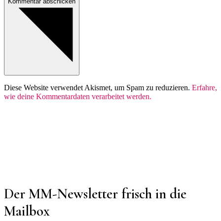
Kommentar abschicken
Diese Website verwendet Akismet, um Spam zu reduzieren.
Erfahre,
wie deine Kommentardaten verarbeitet werden.
Der MM-Newsletter frisch in die
Mailbox