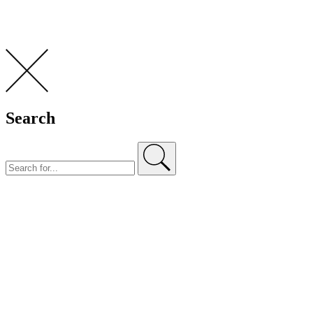
Search