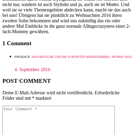
nicht nur, sondern ist auch Stylistin und ja, auch sie ist Mutter. Und
weil sie so viele Themengebiete abdecken kann, macht sie das auch
bei uns! Übrigens hat sie pünktlich zu Weihnachten 2016 ihren
zweiten Sohn bekommen und wird uns zukünftig das ein oder
andere Mal Einblicke in die ganz normale Alltagscrazyness einer 2-
fach-Mummy gewähren.
1 Comment
PINGBACK:
HAUSBESUCHE UND DIE SCHÖNSTEN KINDERZIMMER | MUMMY MAG
4. September 2016
POST COMMENT
Deine E-Mail-Adresse wird nicht veröffentlicht.
Erforderliche
Felder sind mit
*
markiert