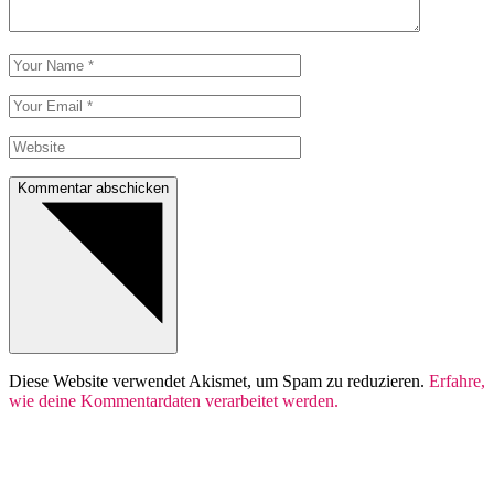
Kommentar abschicken
Diese Website verwendet Akismet, um Spam zu reduzieren.
Erfahre,
wie deine Kommentardaten verarbeitet werden.