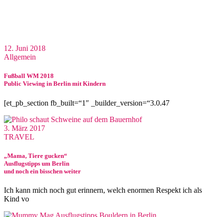
12. Juni 2018
Allgemein
Fußball WM 2018
Public Viewing in Berlin mit Kindern
[et_pb_section fb_built=“1″ _builder_version=“3.0.47
3. März 2017
TRAVEL
„Mama, Tiere gucken“
Ausflugstipps um Berlin
und noch ein bisschen weiter
Ich kann mich noch gut erinnern, welch enormen Respekt ich als
Kind vo