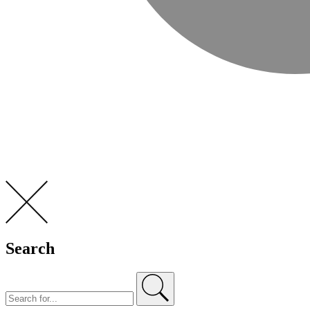
Search