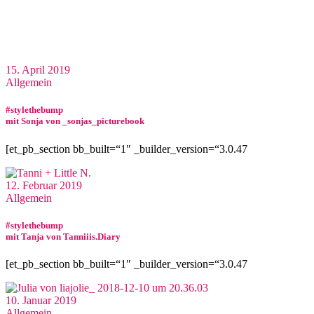
15. April 2019
Allgemein
#stylethebump
mit Sonja von _sonjas_picturebook
[et_pb_section bb_built=“1″ _builder_version=“3.0.47
12. Februar 2019
Allgemein
#stylethebump
mit Tanja von Tanniiis.Diary
[et_pb_section bb_built=“1″ _builder_version=“3.0.47
10. Januar 2019
Allgemein