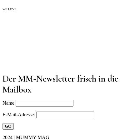
WE LOVE
Der MM-Newsletter frisch in die
Mailbox
Name
E-Mail-Adresse:
2024 | MUMMY MAG