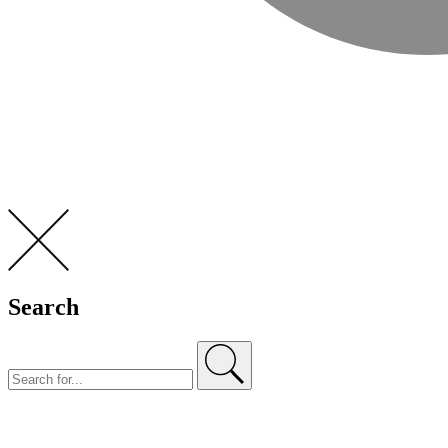
Search