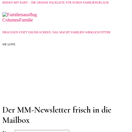
REISEN MIT BABY – DIE GROSSE PACKLISTE FÜR EUREN FAMILIENURLAUB
Columns
Familie
DRAUSSEN STATT DAUER-SCREEN: DAS MACHT FAMILIEN WIRKLICH FITTER
WE LOVE
Der MM-Newsletter frisch in die
Mailbox