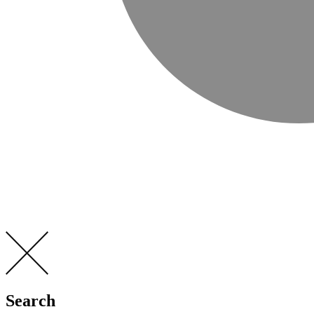
Search