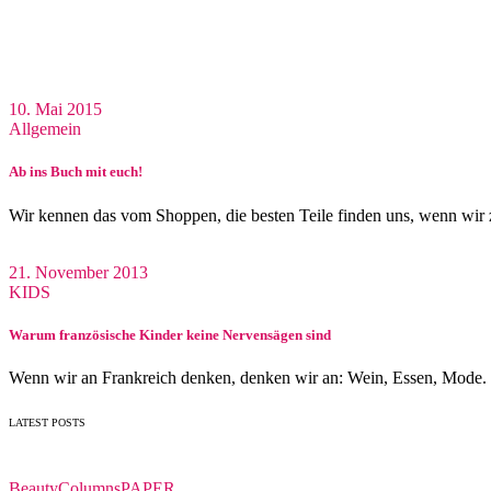
10. Mai 2015
Allgemein
Ab ins Buch mit euch!
Wir kennen das vom Shoppen, die besten Teile finden uns, wenn wir
21. November 2013
KIDS
Warum französische Kinder keine Nervensägen sind
Wenn wir an Frankreich denken, denken wir an: Wein, Essen, Mode.
LATEST POSTS
Beauty
Columns
PAPER