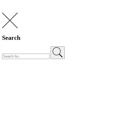
Search