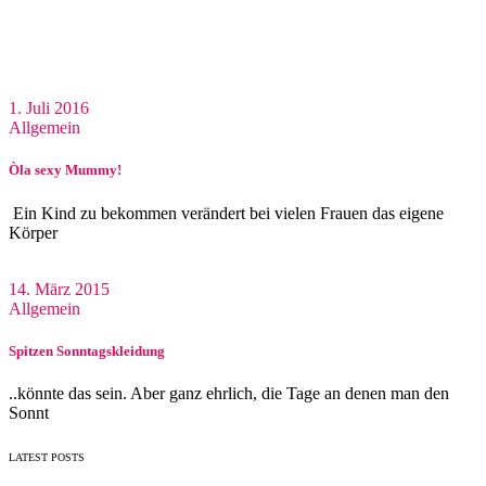
1. Juli 2016
Allgemein
Òla sexy Mummy!
Ein Kind zu bekommen verändert bei vielen Frauen das eigene
Körper
14. März 2015
Allgemein
Spitzen Sonntagskleidung
..könnte das sein. Aber ganz ehrlich, die Tage an denen man den
Sonnt
LATEST POSTS