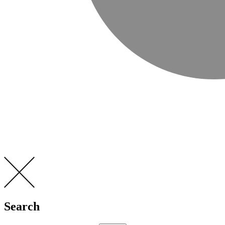
Search