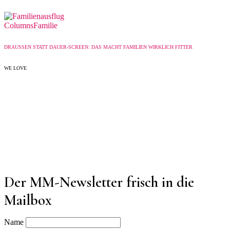
Columns
Familie
DRAUSSEN STATT DAUER-SCREEN: DAS MACHT FAMILIEN WIRKLICH FITTER
WE LOVE
Der MM-Newsletter frisch in die
Mailbox
Name